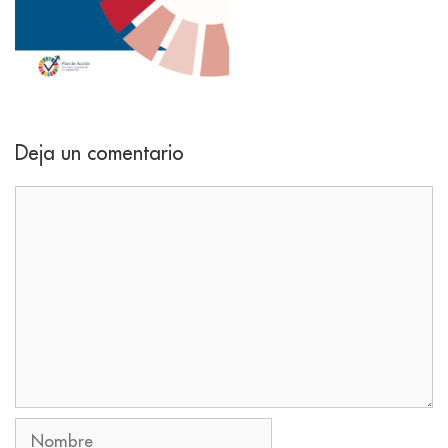
Deja un comentario