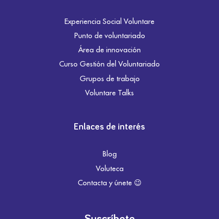
Experiencia Social Voluntare
Punto de voluntariado
Área de innovación
Curso Gestión del Voluntariado
Grupos de trabajo
Voluntare Talks
Enlaces de interés
Blog
Voluteca
Contacta y únete 😉