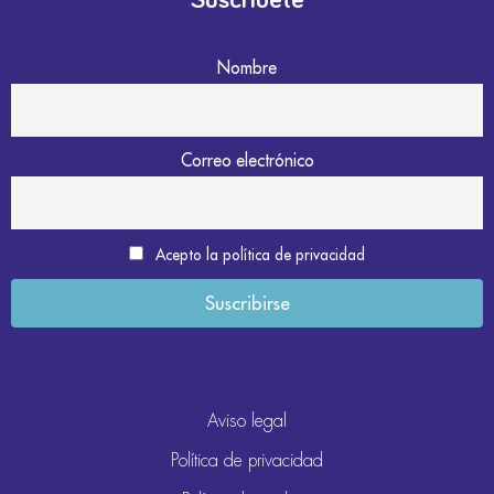
Suscríbete
Nombre
Correo electrónico
Acepto la política de privacidad
Aviso legal
Política de privacidad