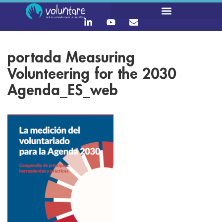
portada Measuring
Volunteering for the 2030
Agenda_ES_web