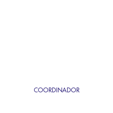
COORDINADOR