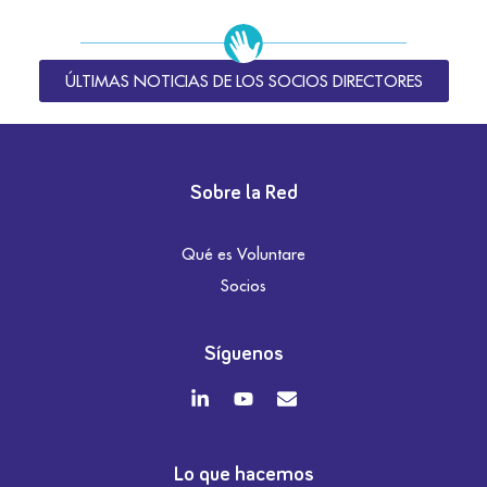
ÚLTIMAS NOTICIAS DE LOS SOCIOS DIRECTORES
Sobre la Red
Qué es Voluntare
Socios
Síguenos
Lo que hacemos