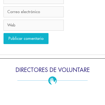
DIRECTORES DE VOLUNTARE