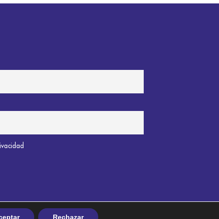
rivacidad
ceptar
Rechazar