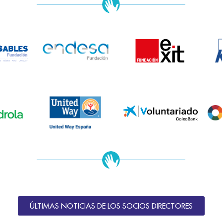
ÚLTIMAS NOTICIAS DE LOS SOCIOS DIRECTORES