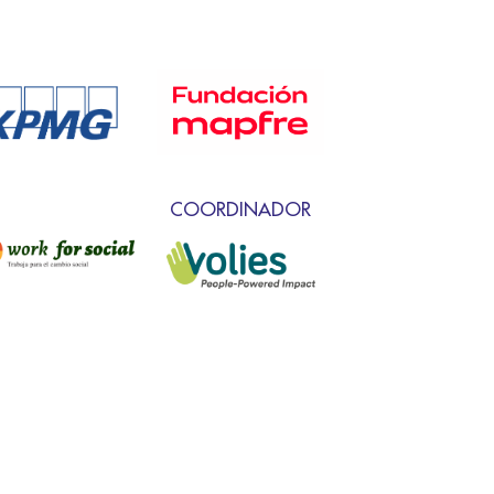
COORDINADOR