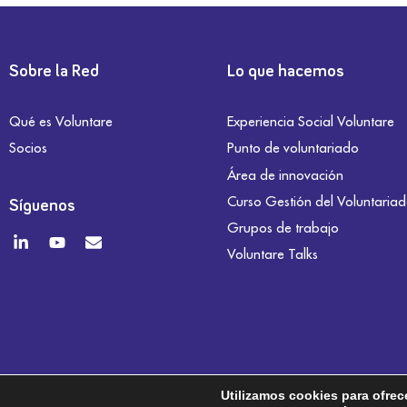
Sobre la Red
Lo que hacemos
Qué es Voluntare
Experiencia Social Voluntare
Socios
Punto de voluntariado
Área de innovación
Curso Gestión del Voluntaria
Síguenos
Grupos de trabajo
Voluntare Talks
Utilizamos cookies para ofrec