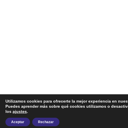
Utilizamos cookies para ofrecerte la mejor experiencia en nues
Puedes aprender más sobre qué cookies utilizamos o desactiv
los
ajustes
.
Aceptar
Rechazar