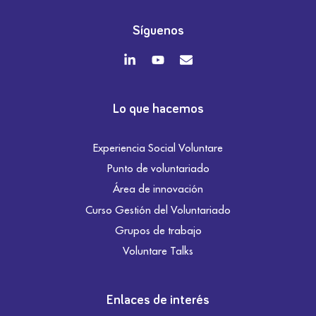
Síguenos
Lo que hacemos
Experiencia Social Voluntare
Punto de voluntariado
Área de innovación
Curso Gestión del Voluntariado
Grupos de trabajo
Voluntare Talks
Enlaces de interés