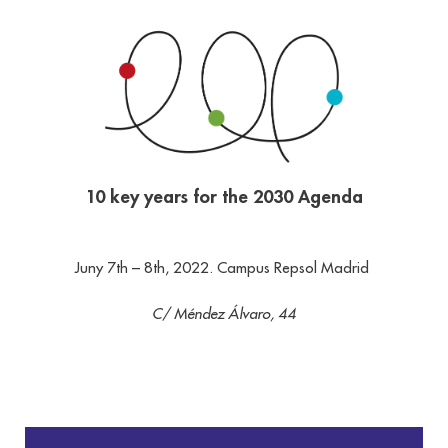
10 key years for the 2030 Agenda
Juny 7th – 8th, 2022. Campus Repsol Madrid
C/ Méndez Álvaro, 44