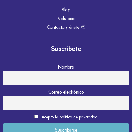
Blog
Voluteca
Contacta y únete 😉
Suscríbete
Nombre
Correo electrónico
Acepto la política de privacidad