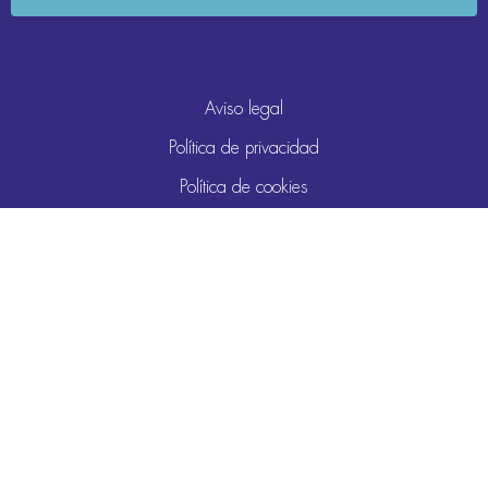
Aviso legal
Política de privacidad
Política de cookies