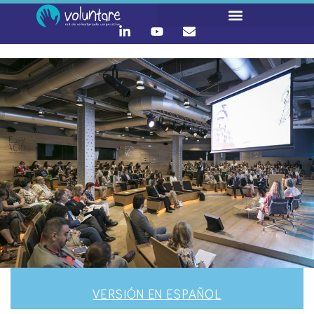
VERSIÓN EN ESPAÑOL