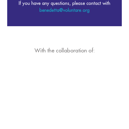
If you have any questions, please contact with
benedetta@voluntare.org
With the collaboration of: