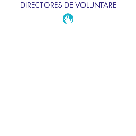
DIRECTORES DE VOLUNTARE