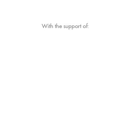
With the support of: