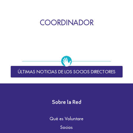
COORDINADOR
ÚLTIMAS NOTICIAS DE LOS SOCIOS DIRECTORES
Sobre la Red
Qué es Voluntare
Socios