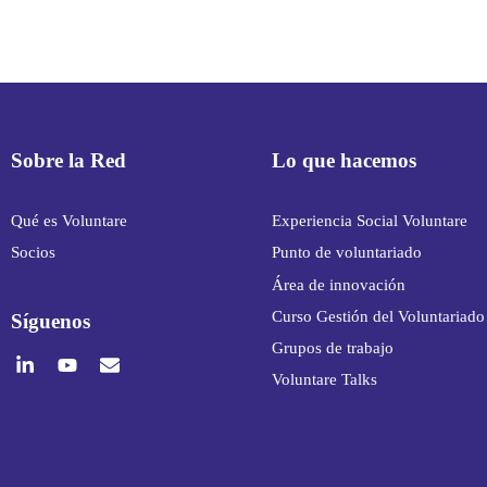
Sobre la Red
Lo que hacemos
Qué es Voluntare
Experiencia Social Voluntare
Socios
Punto de voluntariado
Área de innovación
Curso Gestión del Voluntariado
Síguenos
Grupos de trabajo
Voluntare Talks