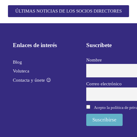
ÚLTIMAS NOTICIAS DE LOS SOCIOS DIRECTORES
Enlaces de interés
Suscríbete
Nombre
Blog
Voluteca
Contacta y únete 😉
Correo electrónico
Acepto la política de pri