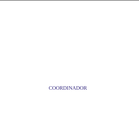
COORDINADOR