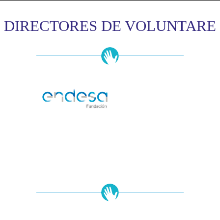
DIRECTORES DE VOLUNTARE