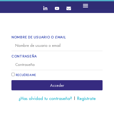
NOMBRE DE USUARIO O
EMAIL
CONTRASEÑA
RECUÉRDAME
Acceder
¿Has olvidad tu contraseña?
|
Regístrate