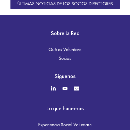
ÚLTIMAS NOTICIAS DE LOS SOCIOS DIRECTORES
Sobre la Red
Qué es Voluntare
Socios
Síguenos
Lo que hacemos
Experiencia Social Voluntare