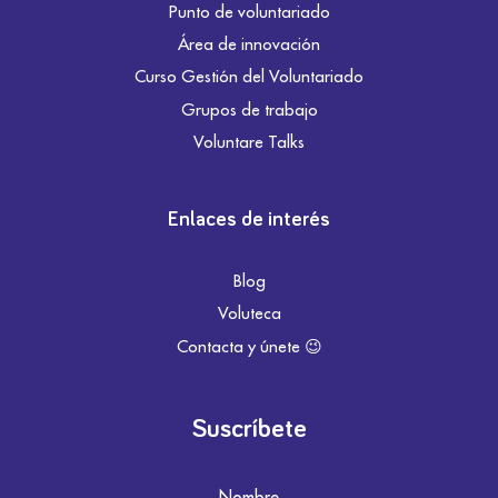
Punto de voluntariado
Área de innovación
Curso Gestión del Voluntariado
Grupos de trabajo
Voluntare Talks
Enlaces de interés
Blog
Voluteca
Contacta y únete 😉
Suscríbete
Nombre