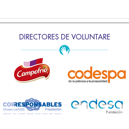
DIRECTORES DE VOLUNTARE