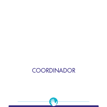
COORDINADOR