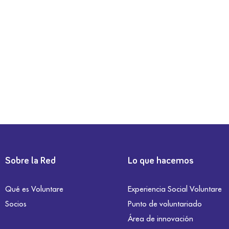
Sobre la Red
Lo que hacemos
Qué es Voluntare
Experiencia Social Voluntare
Socios
Punto de voluntariado
Área de innovación