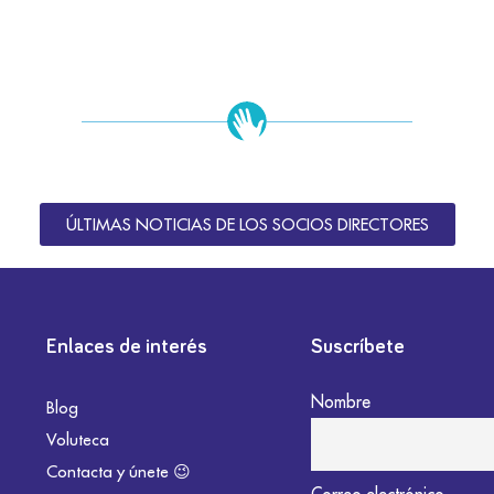
ÚLTIMAS NOTICIAS DE LOS SOCIOS DIRECTORES
Enlaces de interés
Suscríbete
Nombre
Blog
Voluteca
Contacta y únete 😉