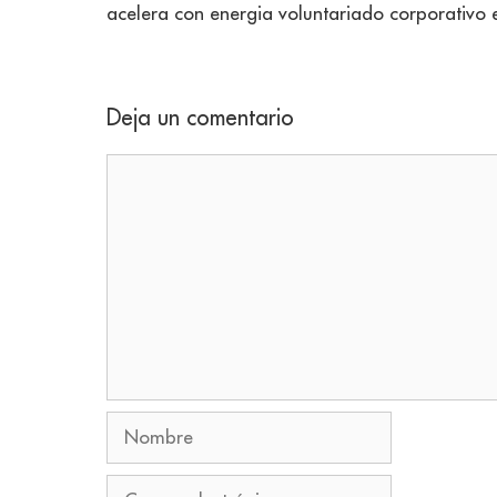
acelera con energia voluntariado corporativo
Deja un comentario