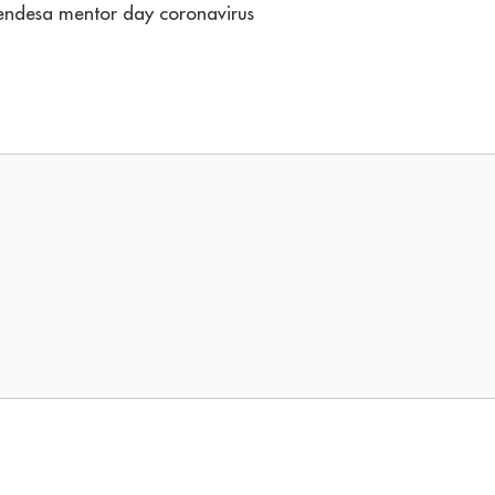
 endesa mentor day coronavirus