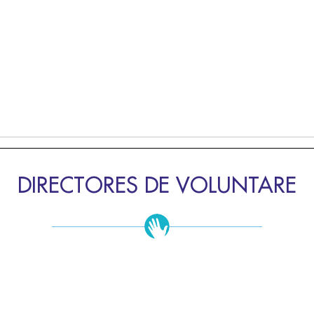
DIRECTORES DE VOLUNTARE