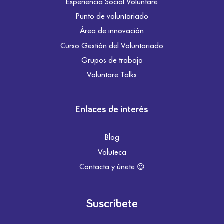
Experiencia Social Voluntare
Punto de voluntariado
Área de innovación
Curso Gestión del Voluntariado
Grupos de trabajo
Voluntare Talks
Enlaces de interés
Blog
Voluteca
Contacta y únete 😉
Suscríbete