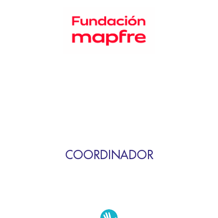
COORDINADOR