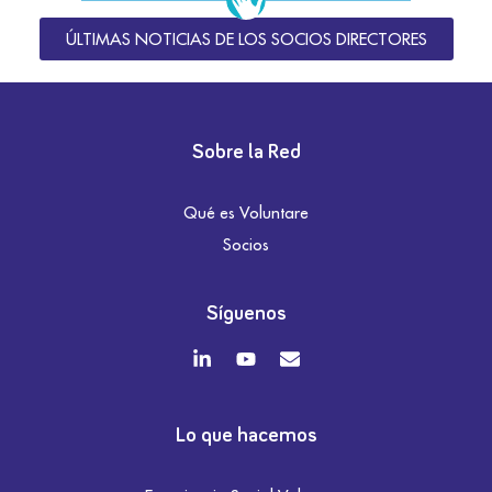
ÚLTIMAS NOTICIAS DE LOS SOCIOS DIRECTORES
Sobre la Red
Qué es Voluntare
Socios
Síguenos
Lo que hacemos