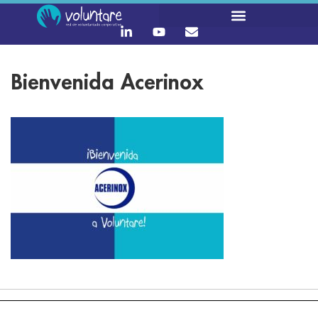
Bienvenida Acerinox