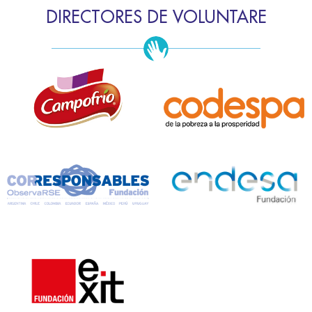
DIRECTORES DE VOLUNTARE