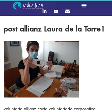
post allianz Laura de la Torre1
voluntaria allianz covid voluntariado corporativo