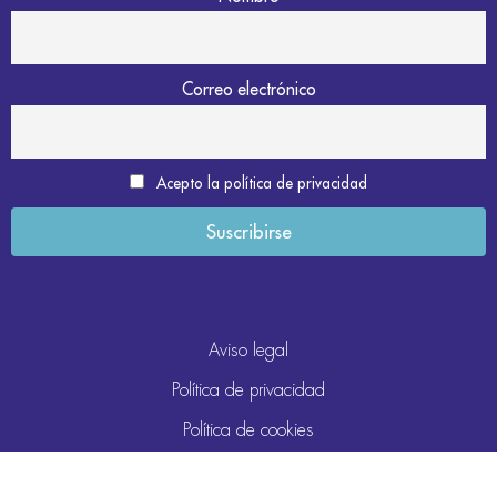
Correo electrónico
Acepto la política de privacidad
Aviso legal
Política de privacidad
Política de cookies