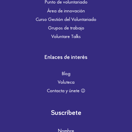
Punto de voluntariado
Área de innovación
Curso Gestión del Voluntariado
Grupos de trabajo
Voluntare Talks
Enlaces de interés
Blog
Voluteca
Contacta y únete 😉
Suscríbete
Nombre