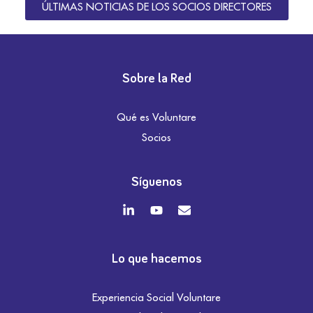
ÚLTIMAS NOTICIAS DE LOS SOCIOS DIRECTORES
Sobre la Red
Qué es Voluntare
Socios
Síguenos
Lo que hacemos
Experiencia Social Voluntare