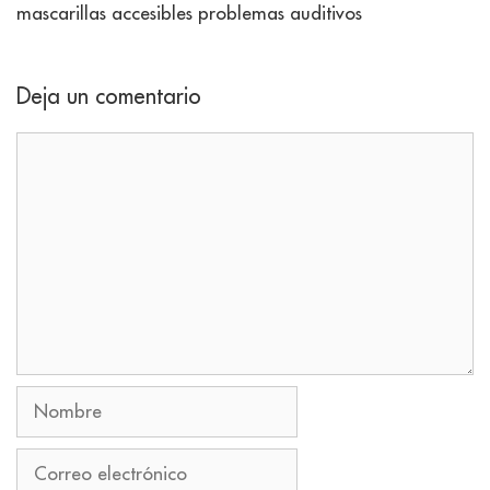
mascarillas accesibles problemas auditivos
Deja un comentario