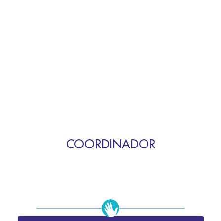
COORDINADOR