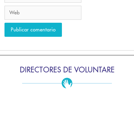
DIRECTORES DE VOLUNTARE