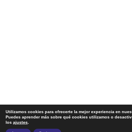
Utilizamos cookies para ofrecerte la mejor experiencia en nues
Puedes aprender más sobre qué cookies utilizamos o desactiv
los
ajustes
.