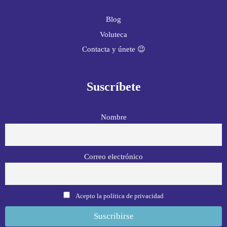
Blog
Voluteca
Contacta y únete 😉
Suscríbete
Nombre
Correo electrónico
Acepto la política de privacidad