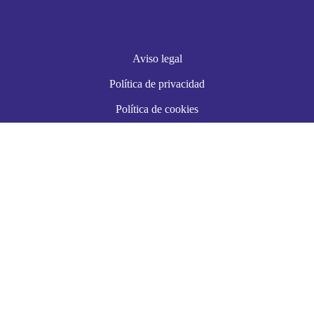
Aviso legal
Política de privacidad
Política de cookies