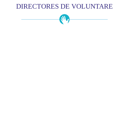
DIRECTORES DE VOLUNTARE