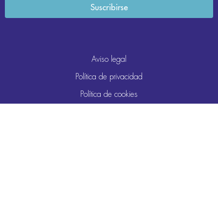
Aviso legal
Política de privacidad
Política de cookies