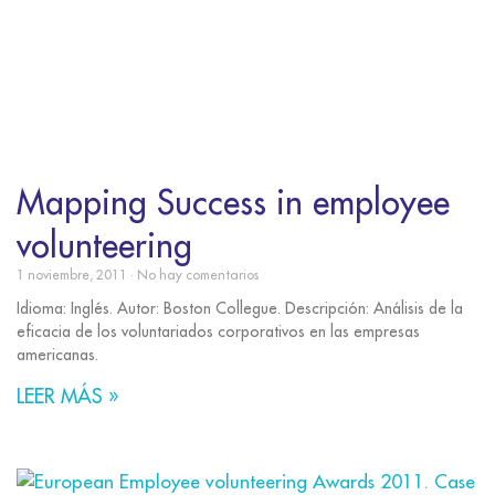
Mapping Success in employee
volunteering
1 noviembre, 2011
No hay comentarios
Idioma: Inglés. Autor: Boston Collegue. Descripción: Análisis de la
eficacia de los voluntariados corporativos en las empresas
americanas.
LEER MÁS »