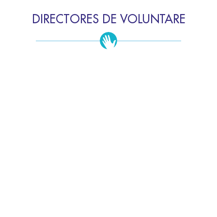
DIRECTORES DE VOLUNTARE