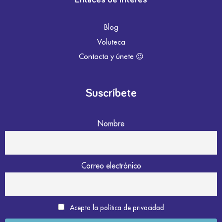
Blog
Voluteca
Contacta y únete 😉
Suscríbete
Nombre
Correo electrónico
Acepto la política de privacidad