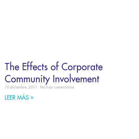
The Effects of Corporate
Community Involvement
10 diciembre, 2011
No hay comentarios
LEER MÁS »