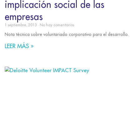
implicación social de las
empresas
1 septiembre, 2013
No hay comentarios
Nota técnica sobre voluntariado corporativo para el desarrollo.
LEER MÁS »