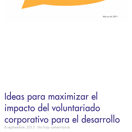
Ideas para maximizar el
impacto del voluntariado
corporativo para el desarrollo
8 septiembre, 2013
No hay comentarios