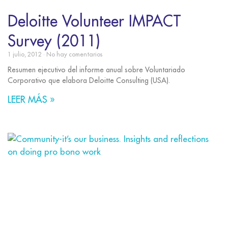
Deloitte Volunteer IMPACT
Survey (2011)
1 julio, 2012
No hay comentarios
Resumen ejecutivo del informe anual sobre Voluntariado
Corporativo que elabora Deloitte Consulting (USA).
LEER MÁS »