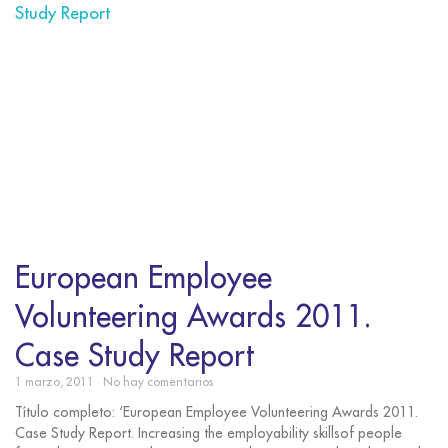
European Employee
Volunteering Awards 2011.
Case Study Report
1 marzo, 2011
No hay comentarios
Título completo: ‘European Employee Volunteering Awards 2011.
Case Study Report. Increasing the employability skillsof people