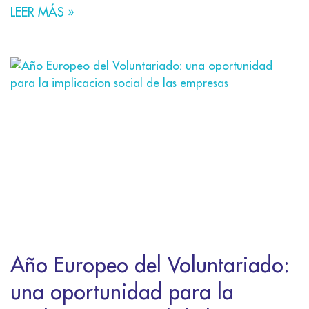
LEER MÁS »
Año Europeo del Voluntariado:
una oportunidad para la