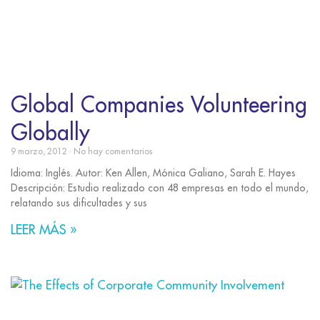
Global Companies Volunteering
Globally
9 marzo, 2012
No hay comentarios
Idioma: Inglés. Autor: Ken Allen, Mónica Galiano, Sarah E. Hayes
Descripción: Estudio realizado con 48 empresas en todo el mundo,
relatando sus dificultades y sus
LEER MÁS »