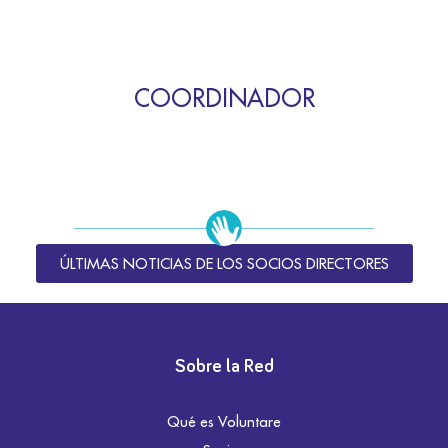
COORDINADOR
ÚLTIMAS NOTICIAS DE LOS SOCIOS DIRECTORES
Sobre la Red
Qué es Voluntare