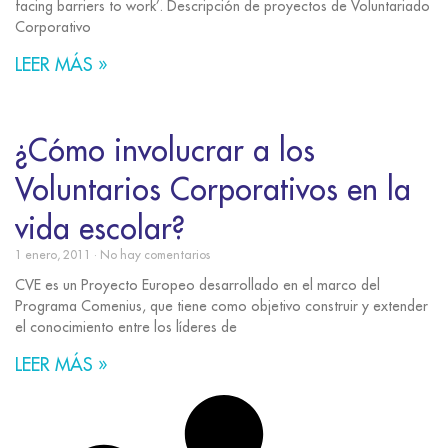
facing barriers to work’. Descripción de proyectos de Voluntariado
Corporativo
LEER MÁS »
¿Cómo involucrar a los
Voluntarios Corporativos en la
vida escolar?
1 enero, 2011
No hay comentarios
CVE es un Proyecto Europeo desarrollado en el marco del
Programa Comenius, que tiene como objetivo construir y extender
el conocimiento entre los líderes de
LEER MÁS »