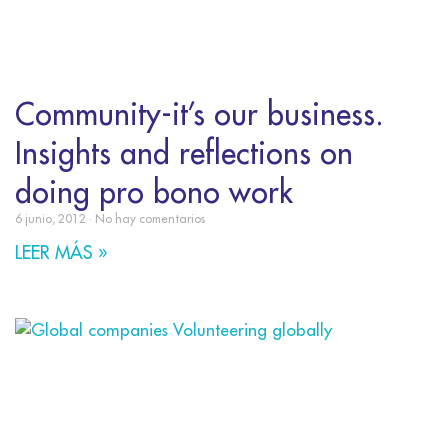
Community-it’s our business.
Insights and reflections on
doing pro bono work
6 junio, 2012
No hay comentarios
LEER MÁS »