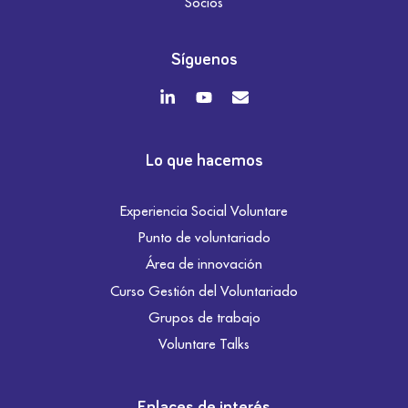
Socios
Síguenos
Lo que hacemos
Experiencia Social Voluntare
Punto de voluntariado
Área de innovación
Curso Gestión del Voluntariado
Grupos de trabajo
Voluntare Talks
Enlaces de interés