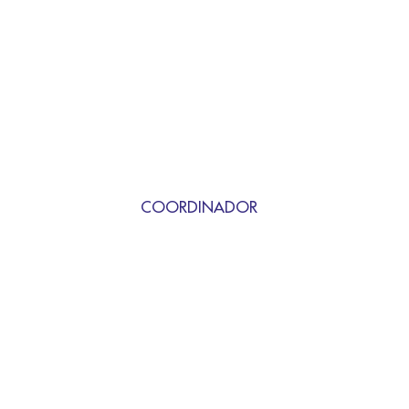
COORDINADOR