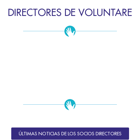
DIRECTORES DE VOLUNTARE
ÚLTIMAS NOTICIAS DE LOS SOCIOS DIRECTORES