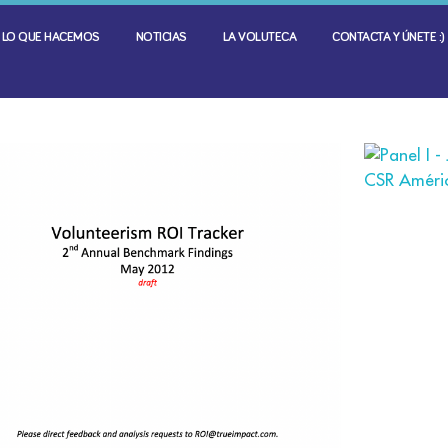
LO QUE HACEMOS
NOTICIAS
LA VOLUTECA
CONTACTA Y ÚNETE :)