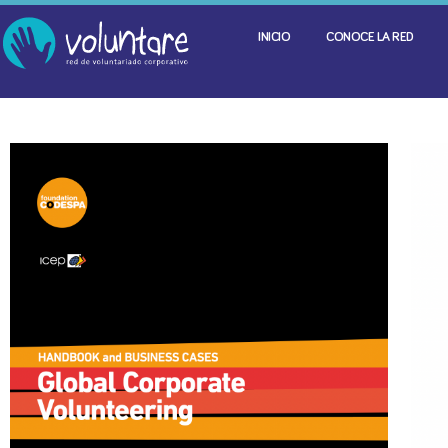
INICIO
CONOCE LA RED