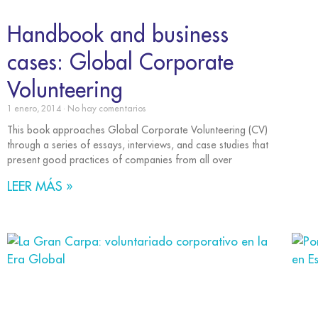
Handbook and business
cases: Global Corporate
Volunteering
1 enero, 2014
No hay comentarios
This book approaches Global Corporate Volunteering (CV)
through a series of essays, interviews, and case studies that
present good practices of companies from all over
LEER MÁS »