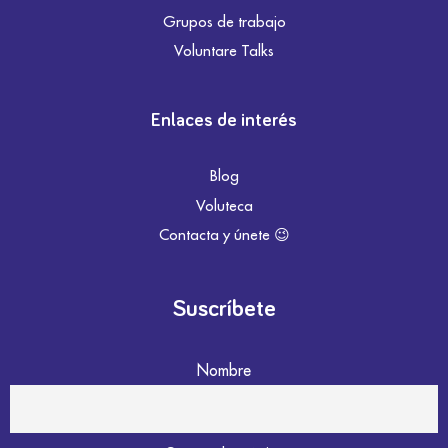
Grupos de trabajo
Voluntare Talks
Enlaces de interés
Blog
Voluteca
Contacta y únete 😉
Suscríbete
Nombre