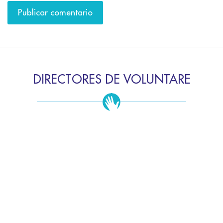
DIRECTORES DE VOLUNTARE