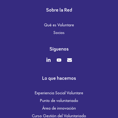
Sobre la Red
Qué es Voluntare
Socios
Síguenos
Lo que hacemos
Experiencia Social Voluntare
Punto de voluntariado
Área de innovación
Curso Gestión del Voluntariado