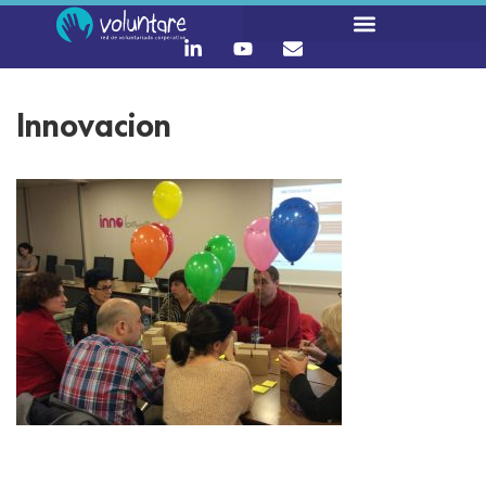
Innovacion