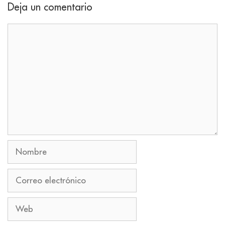
Deja un comentario