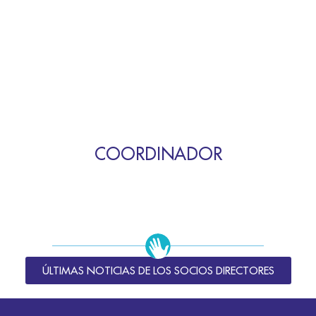
COORDINADOR
ÚLTIMAS NOTICIAS DE LOS SOCIOS DIRECTORES