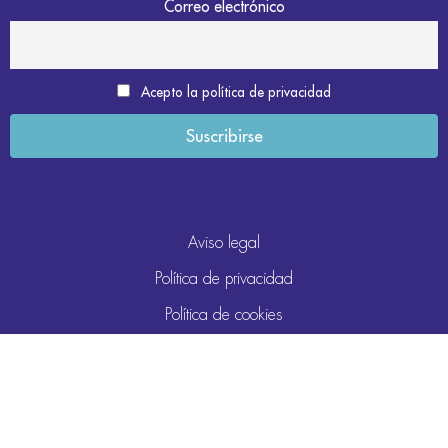
Correo electrónico
Acepto la política de privacidad
Aviso legal
Política de privacidad
Política de cookies