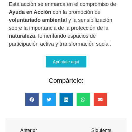
Esta acción se enmarca en el compromiso de
Ayuda en Acción
con la promoción del
voluntariado ambiental
y la sensibilización
sobre la importancia de la protección de la
naturaleza
, fomentando espacios de
participación activa y transformación social.
Apúntate aquí
Compártelo:
Anterior
Siguiente