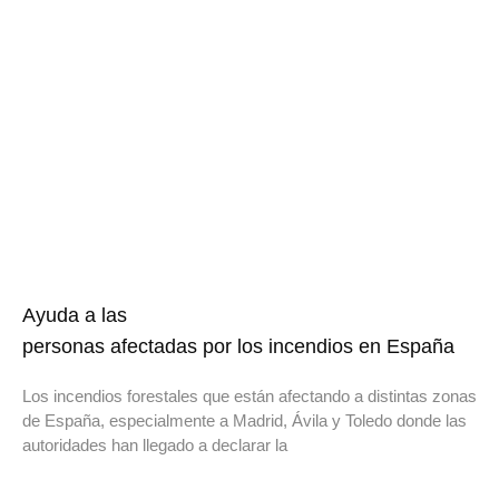
Ayuda a las
personas afectadas por los incendios en España
Los incendios forestales que están afectando a distintas zonas
de España, especialmente a Madrid, Ávila y Toledo donde las
autoridades han llegado a declarar la