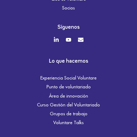
Socios
Síguenos
Lo que hacemos
Experiencia Social Voluntare
Punto de voluntariado
Área de innovación
Curso Gestión del Voluntariado
Grupos de trabajo
Voluntare Talks