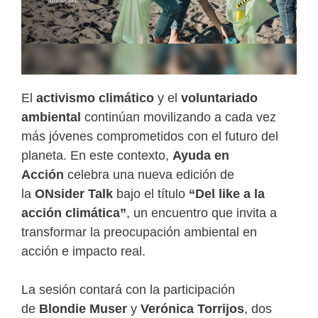
El
activismo climático
y el
voluntariado
ambiental
continúan movilizando a cada vez
más jóvenes comprometidos con el futuro del
planeta. En este contexto,
Ayuda en
Acción
celebra una nueva edición de
la
ONsider Talk
bajo el título
“Del like a la
acción climática”
, un encuentro que invita a
transformar la preocupación ambiental en
acción e impacto real.
La sesión contará con la participación
de
Blondie Muser
y
Verónica Torrijos
, dos