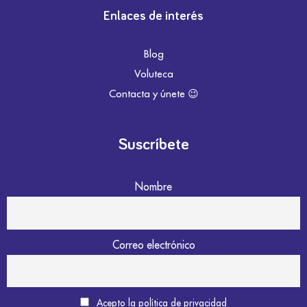
Enlaces de interés
Blog
Voluteca
Contacta y únete 😉
Suscríbete
Nombre
Correo electrónico
Acepto la política de privacidad