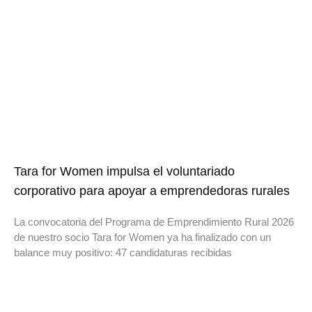
Tara for Women impulsa el voluntariado
corporativo para apoyar a emprendedoras rurales
La convocatoria del Programa de Emprendimiento Rural 2026
de nuestro socio Tara for Women ya ha finalizado con un
balance muy positivo: 47 candidaturas recibidas