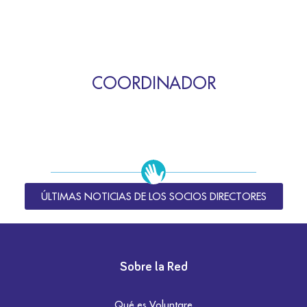
COORDINADOR
ÚLTIMAS NOTICIAS DE LOS SOCIOS DIRECTORES
Sobre la Red
Qué es Voluntare