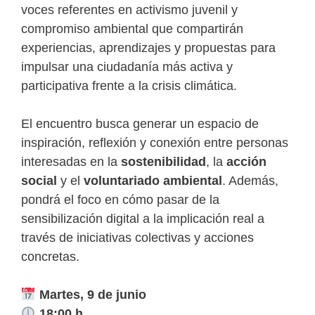
voces referentes en activismo juvenil y
compromiso ambiental que compartirán
experiencias, aprendizajes y propuestas para
impulsar una ciudadanía más activa y
participativa frente a la crisis climática.
El encuentro busca generar un espacio de
inspiración, reflexión y conexión entre personas
interesadas en la
sostenibilidad
, la
acción
social
y el
voluntariado ambiental
. Además,
pondrá el foco en cómo pasar de la
sensibilización digital a la implicación real a
través de iniciativas colectivas y acciones
concretas.
Martes, 9 de junio
18:00 h