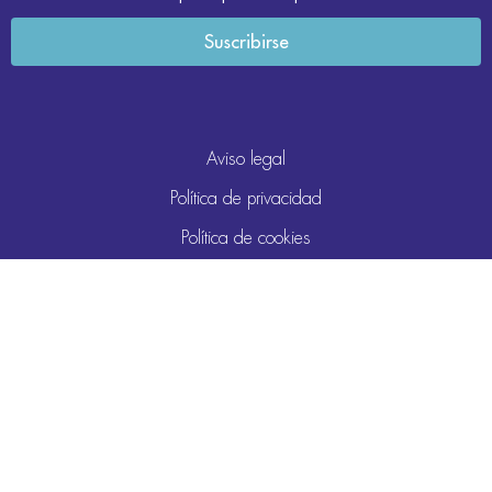
Aviso legal
Política de privacidad
Política de cookies