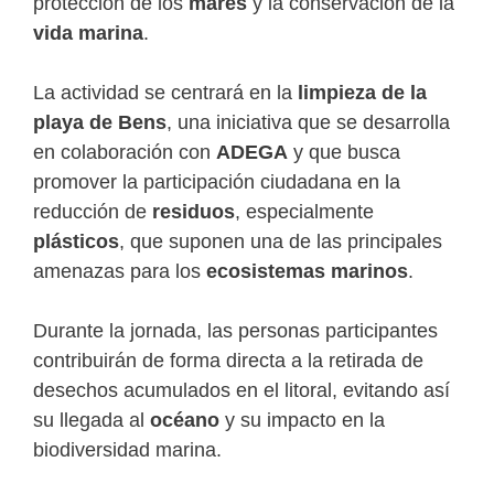
protección de los
mares
y la conservación de la
vida marina
.
La actividad se centrará en la
limpieza de la
playa de Bens
, una iniciativa que se desarrolla
en colaboración con
ADEGA
y que busca
promover la participación ciudadana en la
reducción de
residuos
, especialmente
plásticos
, que suponen una de las principales
amenazas para los
ecosistemas marinos
.
Durante la jornada, las personas participantes
contribuirán de forma directa a la retirada de
desechos acumulados en el litoral, evitando así
su llegada al
océano
y su impacto en la
biodiversidad marina.