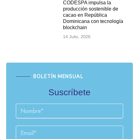
CODESPA impulsa la
producción sostenible de
cacao en República
Dominicana con tecnología
blockchain
14 Julio, 2026
BOLETÍN MENSUAL
Suscríbete