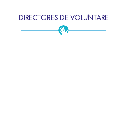
DIRECTORES DE VOLUNTARE