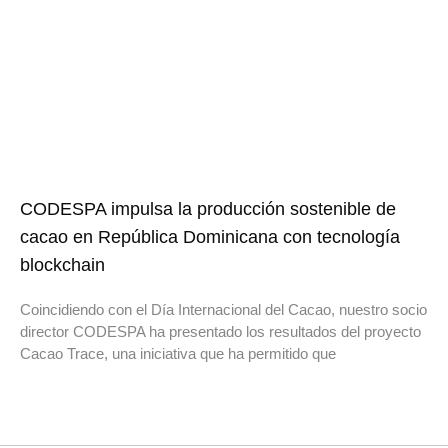
CODESPA impulsa la producción sostenible de
cacao en República Dominicana con tecnología
blockchain
Coincidiendo con el Día Internacional del Cacao, nuestro socio
director CODESPA ha presentado los resultados del proyecto
Cacao Trace, una iniciativa que ha permitido que