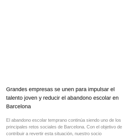
Grandes empresas se unen para impulsar el
talento joven y reducir el abandono escolar en
Barcelona
El abandono escolar temprano continúa siendo uno de los
principales retos sociales de Barcelona. Con el objetivo de
contribuir a revertir esta situación, nuestro socio