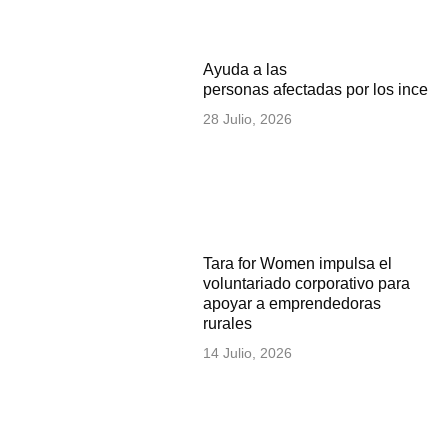
Ayuda a las
personas afectadas por los incen
28 Julio, 2026
Tara for Women impulsa el
voluntariado corporativo para
apoyar a emprendedoras
rurales
14 Julio, 2026