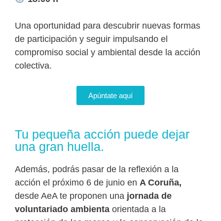
Una oportunidad para descubrir nuevas formas
de participación y seguir impulsando el
compromiso social y ambiental desde la acción
colectiva.
Apúntate aquí
Tu pequeña acción puede dejar
una gran huella.
Además, podrás pasar de la reflexión a la
acción el próximo 6 de junio en
A Coruña,
desde AeA te proponen una
jornada de
voluntariado ambienta
orientada a la