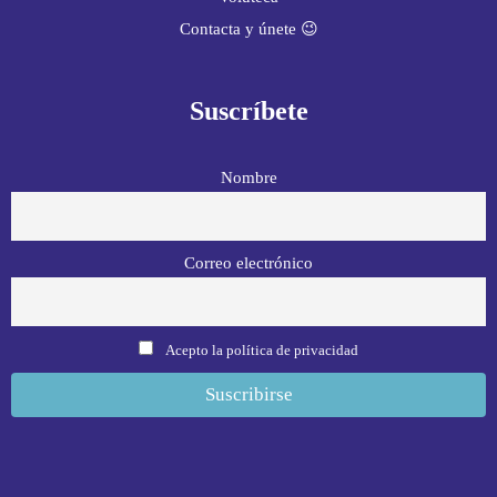
Contacta y únete 😉
Suscríbete
Nombre
Correo electrónico
Acepto la política de privacidad