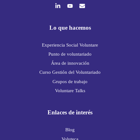
Lo que hacemos
Experiencia Social Voluntare
Punto de voluntariado
Área de innovación
Curso Gestión del Voluntariado
Grupos de trabajo
Voluntare Talks
Enlaces de interés
Blog
Voluteca