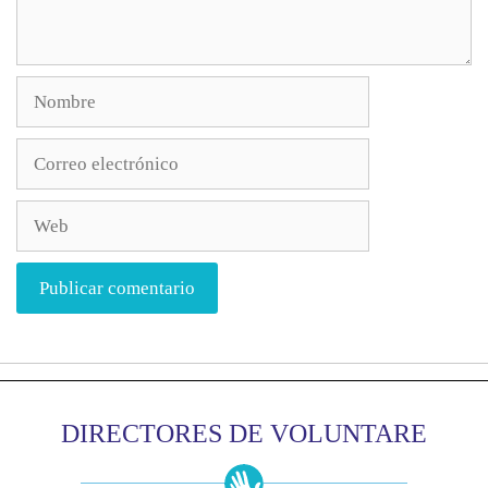
DIRECTORES DE VOLUNTARE