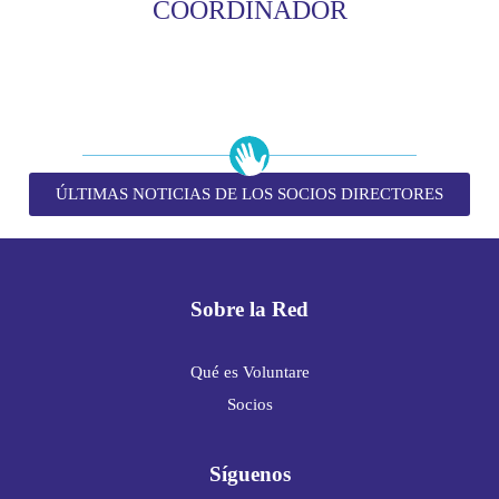
COORDINADOR
ÚLTIMAS NOTICIAS DE LOS SOCIOS DIRECTORES
Sobre la Red
Qué es Voluntare
Socios
Síguenos