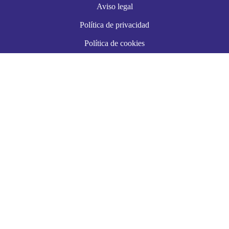
Aviso legal
Política de privacidad
Política de cookies