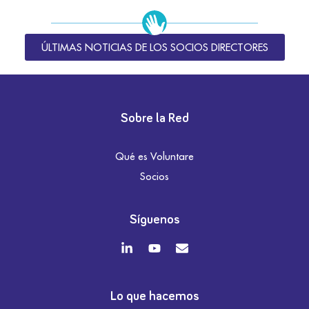
ÚLTIMAS NOTICIAS DE LOS SOCIOS DIRECTORES
Sobre la Red
Qué es Voluntare
Socios
Síguenos
Lo que hacemos