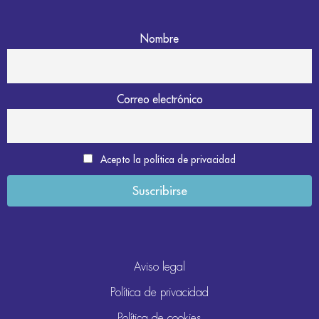
Nombre
Correo electrónico
Acepto la política de privacidad
Aviso legal
Política de privacidad
Política de cookies