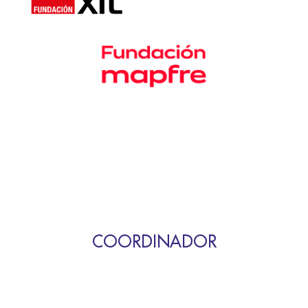
COORDINADOR