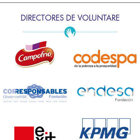
DIRECTORES DE VOLUNTARE