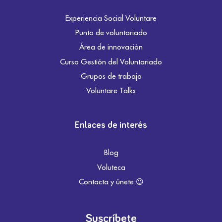
Experiencia Social Voluntare
Punto de voluntariado
Área de innovación
Curso Gestión del Voluntariado
Grupos de trabajo
Voluntare Talks
Enlaces de interés
Blog
Voluteca
Contacta y únete 😉
Suscríbete