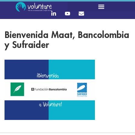
Bienvenida Maat, Bancolombia
y Sufraider