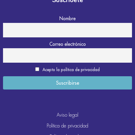
Suscríbete
Nombre
Correo electrónico
Acepto la política de privacidad
Aviso legal
Política de privacidad