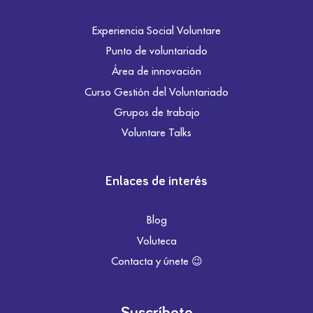
Experiencia Social Voluntare
Punto de voluntariado
Área de innovación
Curso Gestión del Voluntariado
Grupos de trabajo
Voluntare Talks
Enlaces de interés
Blog
Voluteca
Contacta y únete 😉