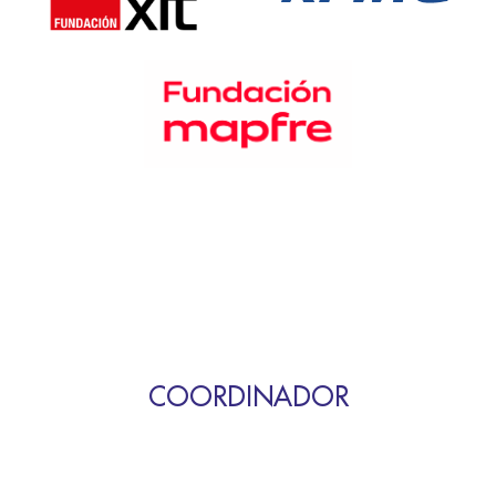
COORDINADOR