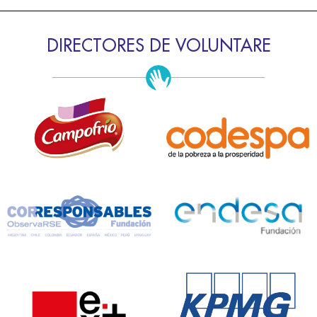
DIRECTORES DE VOLUNTARE