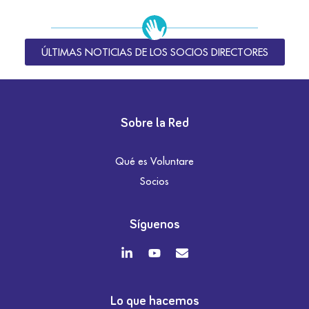
ÚLTIMAS NOTICIAS DE LOS SOCIOS DIRECTORES
Sobre la Red
Qué es Voluntare
Socios
Síguenos
Lo que hacemos