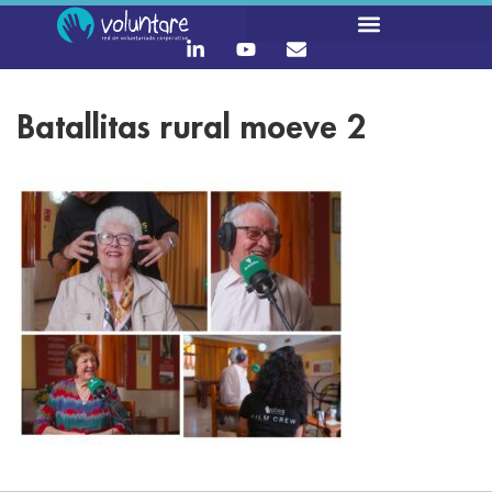
Batallitas rural moeve 2