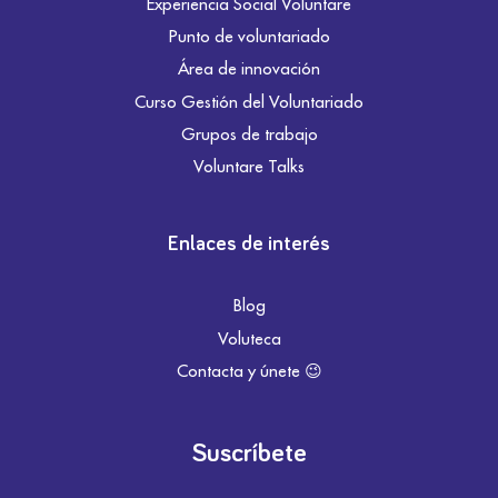
Experiencia Social Voluntare
Punto de voluntariado
Área de innovación
Curso Gestión del Voluntariado
Grupos de trabajo
Voluntare Talks
Enlaces de interés
Blog
Voluteca
Contacta y únete 😉
Suscríbete