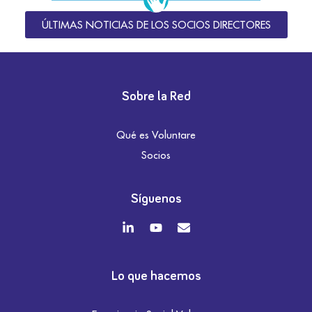
ÚLTIMAS NOTICIAS DE LOS SOCIOS DIRECTORES
Sobre la Red
Qué es Voluntare
Socios
Síguenos
Lo que hacemos