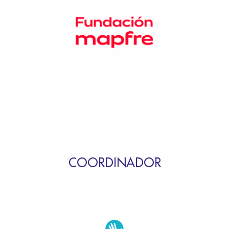
COORDINADOR