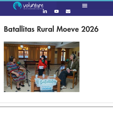
Batallitas Rural Moeve 2026