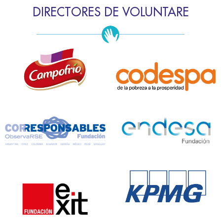
DIRECTORES DE VOLUNTARE