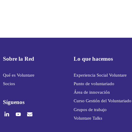
Sobre la Red
Lo que hacemos
Qué es Voluntare
Experiencia Social Voluntare
Socios
Punto de voluntariado
Área de innovación
Curso Gestión del Voluntariado
Síguenos
Grupos de trabajo
Voluntare Talks