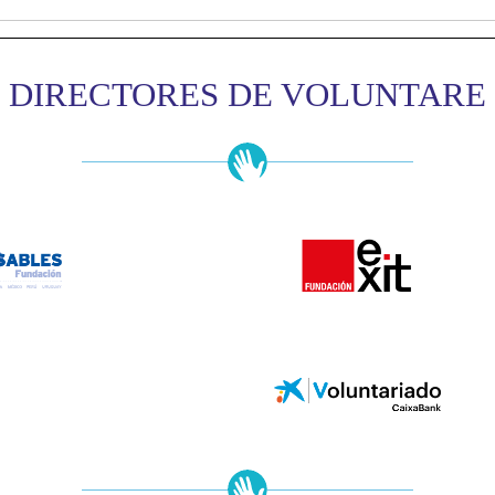
DIRECTORES DE VOLUNTARE