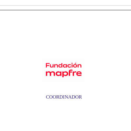
COORDINADOR