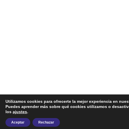
Utilizamos cookies para ofrecerte la mejor experiencia en nues
Puedes aprender más sobre qué cookies utilizamos o desactiv
los
ajustes
.
Aceptar
Rechazar