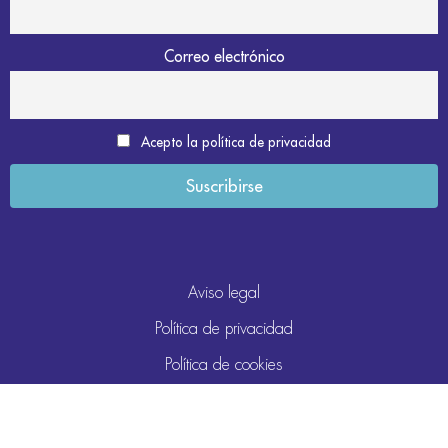
Correo electrónico
Acepto la política de privacidad
Aviso legal
Política de privacidad
Política de cookies