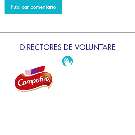
DIRECTORES DE VOLUNTARE