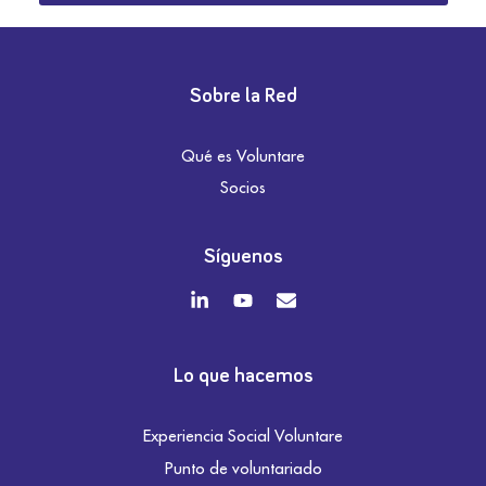
Sobre la Red
Qué es Voluntare
Socios
Síguenos
Lo que hacemos
Experiencia Social Voluntare
Punto de voluntariado