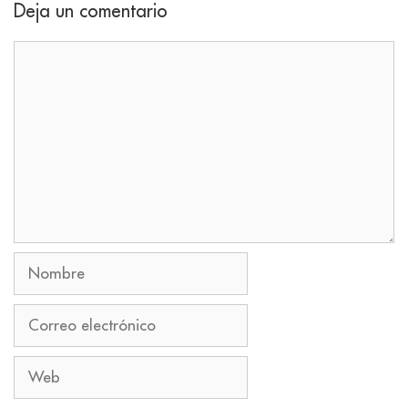
Deja un comentario