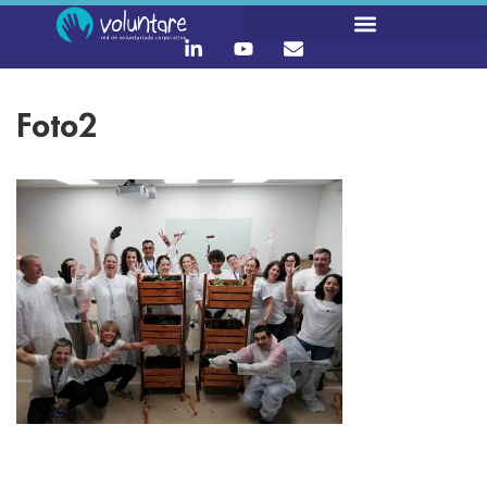
Foto2