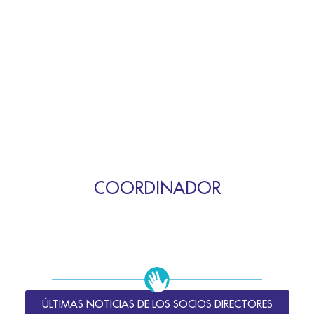
COORDINADOR
ÚLTIMAS NOTICIAS DE LOS SOCIOS DIRECTORES