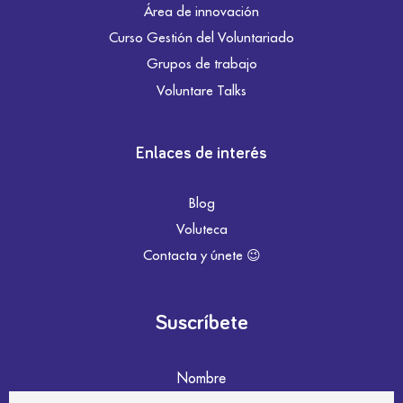
Área de innovación
Curso Gestión del Voluntariado
Grupos de trabajo
Voluntare Talks
Enlaces de interés
Blog
Voluteca
Contacta y únete 😉
Suscríbete
Nombre