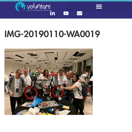
IMG-20190110-WA0019