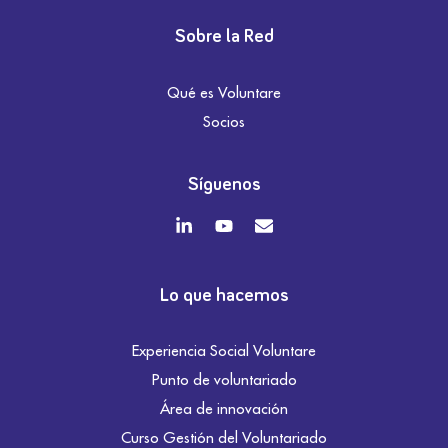
Sobre la Red
Qué es Voluntare
Socios
Síguenos
Lo que hacemos
Experiencia Social Voluntare
Punto de voluntariado
Área de innovación
Curso Gestión del Voluntariado