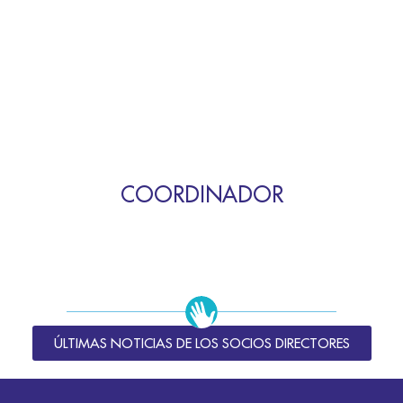
COORDINADOR
ÚLTIMAS NOTICIAS DE LOS SOCIOS DIRECTORES