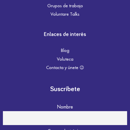
Grupos de trabajo
Voluntare Talks
Enlaces de interés
Blog
Voluteca
Contacta y únete 😉
Suscríbete
Nombre