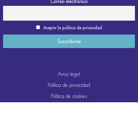
Correo electrónico
Acepto la política de privacidad
Aviso legal
Política de privacidad
Política de cookies