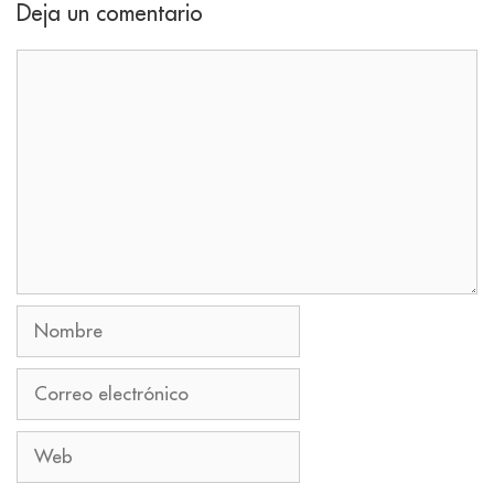
Deja un comentario