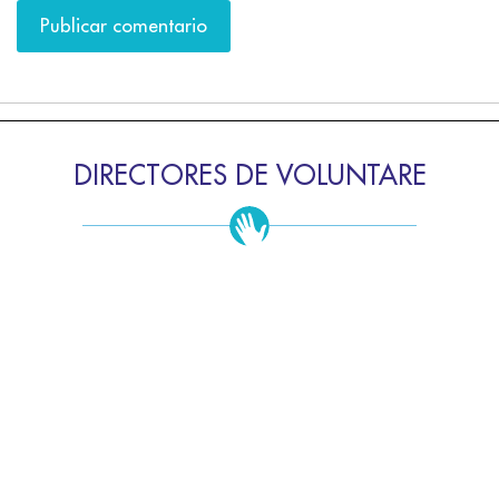
DIRECTORES DE VOLUNTARE