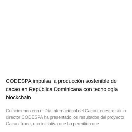
CODESPA impulsa la producción sostenible de
cacao en República Dominicana con tecnología
blockchain
Coincidiendo con el Día Internacional del Cacao, nuestro socio
director CODESPA ha presentado los resultados del proyecto
Cacao Trace, una iniciativa que ha permitido que