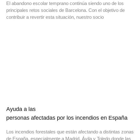
El abandono escolar temprano continúa siendo uno de los
principales retos sociales de Barcelona. Con el objetivo de
contribuir a revertir esta situación, nuestro socio
Ayuda a las
personas afectadas por los incendios en España
Los incendios forestales que están afectando a distintas zonas
de España, especialmente a Madrid, Ávila y Toledo donde las