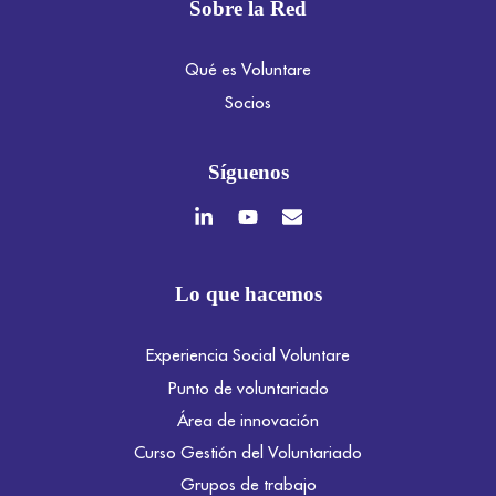
Sobre la Red
Qué es Voluntare
Socios
Síguenos
Lo que hacemos
Experiencia Social Voluntare
Punto de voluntariado
Área de innovación
Curso Gestión del Voluntariado
Grupos de trabajo