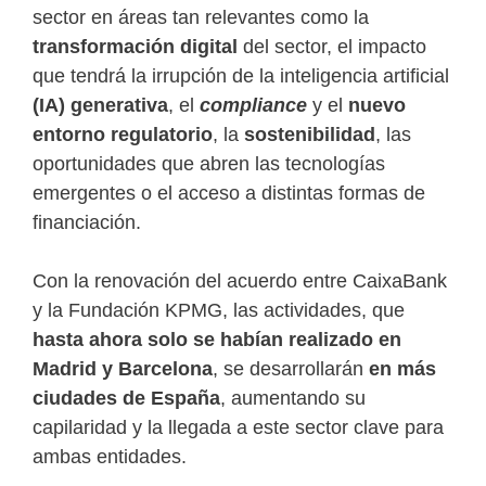
sector en áreas tan relevantes como la
transformación digital
del sector, el impacto
que tendrá la irrupción de la inteligencia artificial
(IA) generativa
, el
compliance
y el
nuevo
entorno regulatorio
, la
sostenibilidad
, las
oportunidades que abren las tecnologías
emergentes o el acceso a distintas formas de
financiación.
Con la renovación del acuerdo entre CaixaBank
y la Fundación KPMG, las actividades, que
hasta ahora solo se habían realizado en
Madrid y Barcelona
, se desarrollarán
en más
ciudades de España
, aumentando su
capilaridad y la llegada a este sector clave para
ambas entidades.