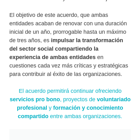
El objetivo de este acuerdo, que ambas
entidades acaban de renovar con una duración
inicial de un año, prorrogable hasta un máximo
de tres años, es
impulsar la transformación
del sector social compartiendo la
experiencia de ambas entidades
en
cuestiones cada vez más críticas y estratégicas
para contribuir al éxito de las organizaciones.
El acuerdo permitirá continuar ofreciendo
servicios pro bono
, proyectos de
voluntariado
profesional
y
formación y conocimiento
compartido
entre ambas organizaciones.