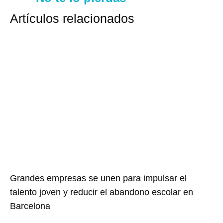
Artículos relacionados
Grandes empresas se unen para impulsar el
talento joven y reducir el abandono escolar en
Barcelona