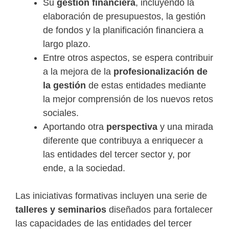
Su
gestión financiera
, incluyendo la
elaboración de presupuestos, la gestión
de fondos y la planificación financiera a
largo plazo.
Entre otros aspectos, se espera contribuir
a la mejora de la
profesionalización de
la gestión
de estas entidades mediante
la mejor comprensión de los nuevos retos
sociales.
Aportando otra
perspectiva
y una mirada
diferente que contribuya a enriquecer a
las entidades del tercer sector y, por
ende, a la sociedad.
Las iniciativas formativas incluyen una serie de
talleres y seminarios
diseñados para fortalecer
las capacidades de las entidades del tercer