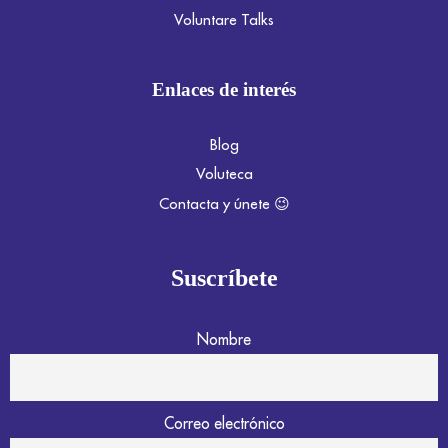
Voluntare Talks
Enlaces de interés
Blog
Voluteca
Contacta y únete 😉
Suscríbete
Nombre
Correo electrónico