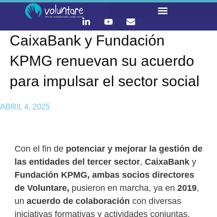
CaixaBank y Fundación
KPMG renuevan su acuerdo
para impulsar el sector social
ABRIL 4, 2025
Con el fin de
potenciar y mejorar la gestión de
las entidades del tercer sector
,
CaixaBank
y
Fundación KPMG, ambas socios directores
de Voluntare,
pusieron en marcha, ya en
2019
,
un
acuerdo de colaboración
con diversas
iniciativas formativas y actividades conjuntas.