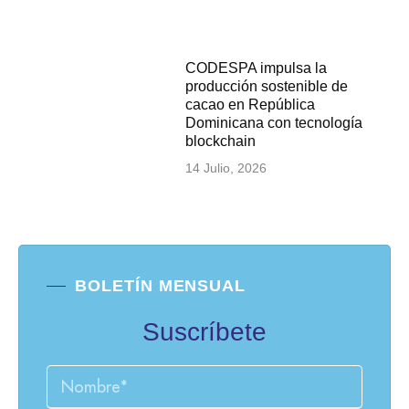
CODESPA impulsa la
producción sostenible de
cacao en República
Dominicana con tecnología
blockchain
14 Julio, 2026
BOLETÍN MENSUAL
Suscríbete