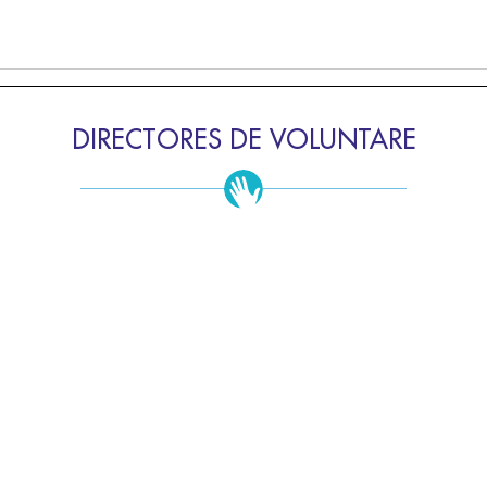
DIRECTORES DE VOLUNTARE