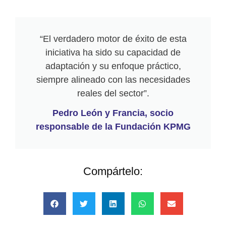
“El verdadero motor de éxito de esta
iniciativa ha sido su capacidad de
adaptación y su enfoque práctico,
siempre alineado con las necesidades
reales del sector”.
Pedro León y Francia, socio
responsable de la Fundación KPMG
Compártelo: