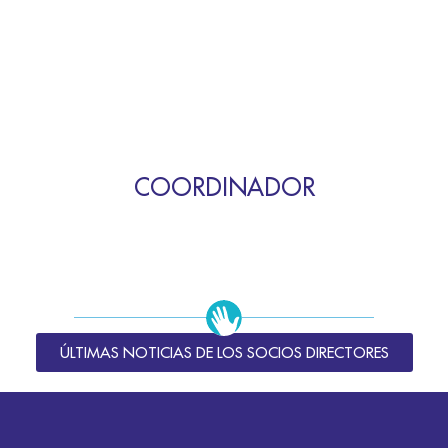
COORDINADOR
ÚLTIMAS NOTICIAS DE LOS SOCIOS DIRECTORES