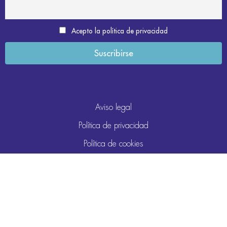
Acepto la política de privacidad
Aviso legal
Política de privacidad
Política de cookies