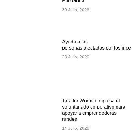
Barcelona
30 Julio, 2026
Ayuda a las
personas afectadas por los incen
28 Julio, 2026
Tara for Women impulsa el
voluntariado corporativo para
apoyar a emprendedoras
rurales
14 Julio, 2026