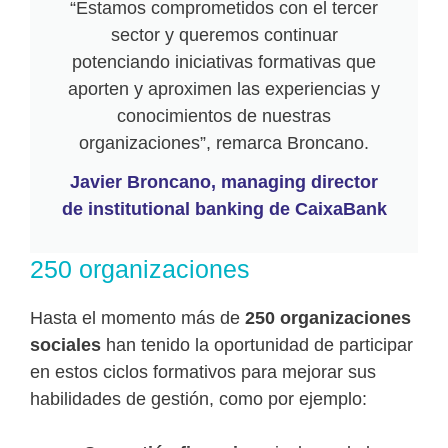
“Estamos comprometidos con el tercer
sector y queremos continuar
potenciando iniciativas formativas que
aporten y aproximen las experiencias y
conocimientos de nuestras
organizaciones”, remarca Broncano.
Javier Broncano, managing director
de institutional banking de CaixaBank
250 organizaciones
Hasta el momento más de
250 organizaciones
sociales
han tenido la oportunidad de participar
en estos ciclos formativos para mejorar sus
habilidades de gestión, como por ejemplo: