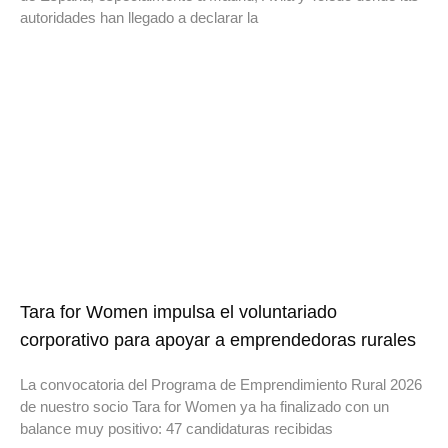
autoridades han llegado a declarar la
Tara for Women impulsa el voluntariado
corporativo para apoyar a emprendedoras rurales
La convocatoria del Programa de Emprendimiento Rural 2026
de nuestro socio Tara for Women ya ha finalizado con un
balance muy positivo: 47 candidaturas recibidas