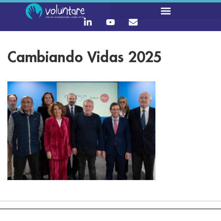
Cambiando Vidas 2025