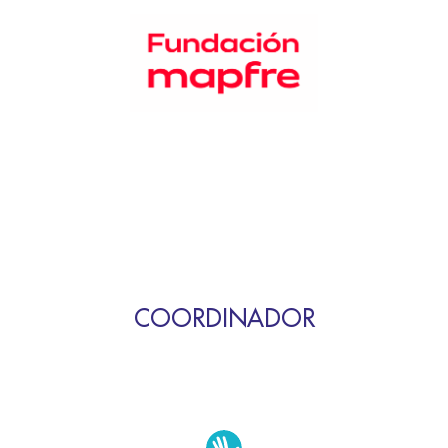
COORDINADOR