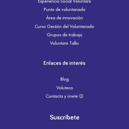
Experiencia Social Voluntare
Punto de voluntariado
Área de innovación
Curso Gestión del Voluntariado
Grupos de trabajo
Voluntare Talks
Enlaces de interés
Blog
Voluteca
Contacta y únete 😉
Suscríbete