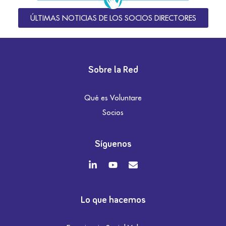
ÚLTIMAS NOTICIAS DE LOS SOCIOS DIRECTORES
Sobre la Red
Qué es Voluntare
Socios
Síguenos
Lo que hacemos