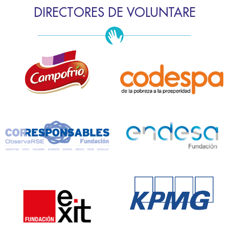
DIRECTORES DE VOLUNTARE