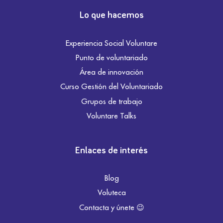
Lo que hacemos
Experiencia Social Voluntare
Punto de voluntariado
Área de innovación
Curso Gestión del Voluntariado
Grupos de trabajo
Voluntare Talks
Enlaces de interés
Blog
Voluteca
Contacta y únete 😉