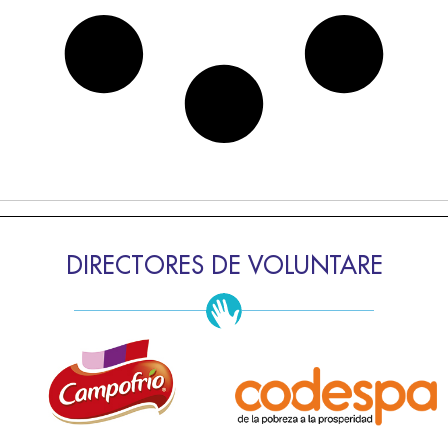
DIRECTORES DE VOLUNTARE