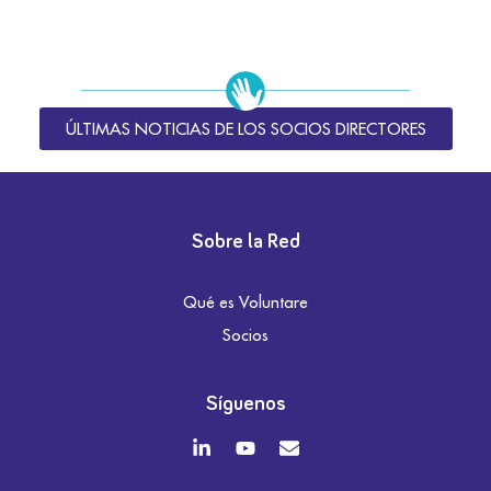
ÚLTIMAS NOTICIAS DE LOS SOCIOS DIRECTORES
Sobre la Red
Qué es Voluntare
Socios
Síguenos