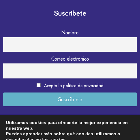
Suscríbete
Nombre
Correo electrónico
Acepto la política de privacidad
Utilizamos cookies para ofrecerte la mejor experiencia en
nuestra web.
Aviso legal
Puedes aprender más sobre qué cookies utilizamos o
desactivarlas en los
ajustes
.