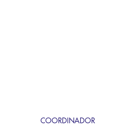
COORDINADOR