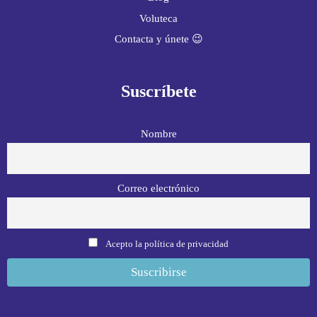
Voluteca
Contacta y únete 😉
Suscríbete
Nombre
Correo electrónico
Acepto la política de privacidad