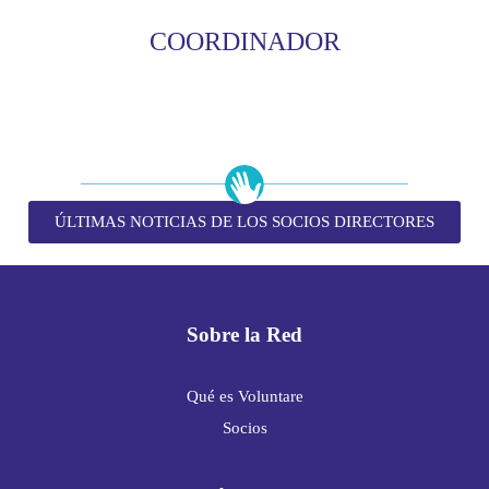
COORDINADOR
ÚLTIMAS NOTICIAS DE LOS SOCIOS DIRECTORES
Sobre la Red
Qué es Voluntare
Socios