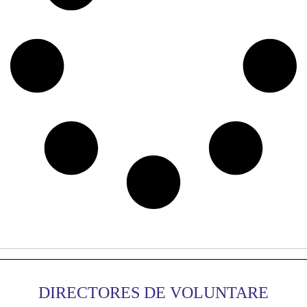
DIRECTORES DE VOLUNTARE