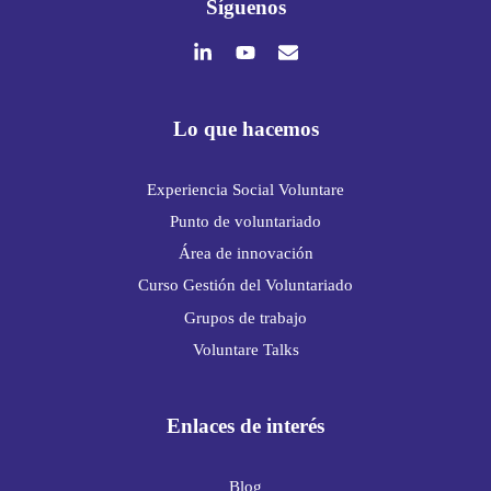
Síguenos
Lo que hacemos
Experiencia Social Voluntare
Punto de voluntariado
Área de innovación
Curso Gestión del Voluntariado
Grupos de trabajo
Voluntare Talks
Enlaces de interés
Blog