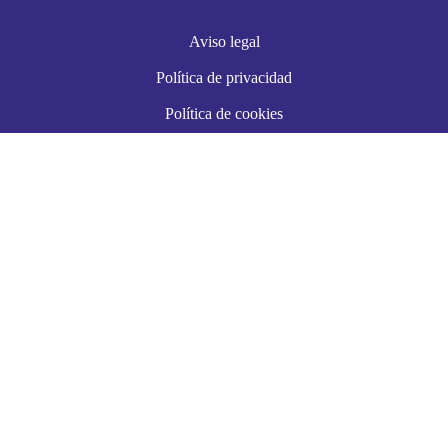
Aviso legal
Política de privacidad
Política de cookies