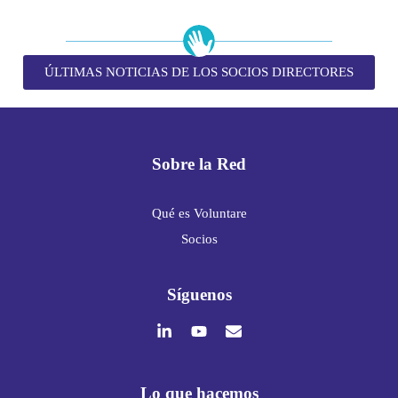
ÚLTIMAS NOTICIAS DE LOS SOCIOS DIRECTORES
Sobre la Red
Qué es Voluntare
Socios
Síguenos
Lo que hacemos