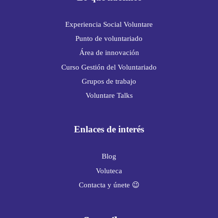
Experiencia Social Voluntare
Punto de voluntariado
Área de innovación
Curso Gestión del Voluntariado
Grupos de trabajo
Voluntare Talks
Enlaces de interés
Blog
Voluteca
Contacta y únete 😉