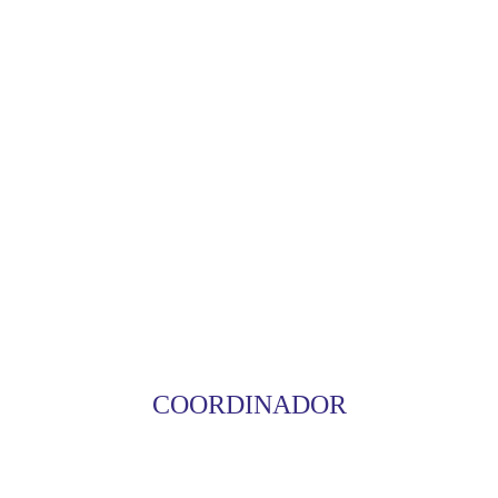
COORDINADOR