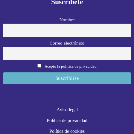
Suscríbete
Nombre
Correo electrónico
Acepto la política de privacidad
Aviso legal
Política de privacidad
Política de cookies