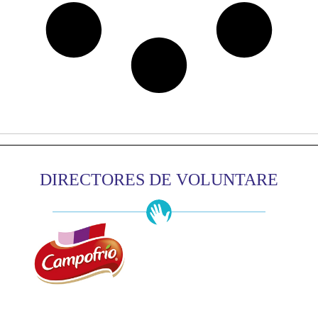
DIRECTORES DE VOLUNTARE