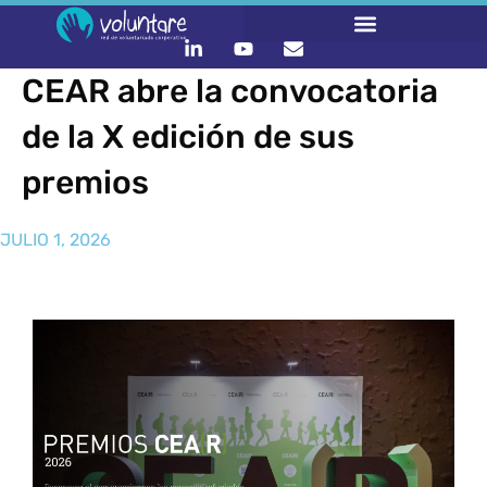
CEAR abre la convocatoria
de la X edición de sus
premios
JULIO 1, 2026