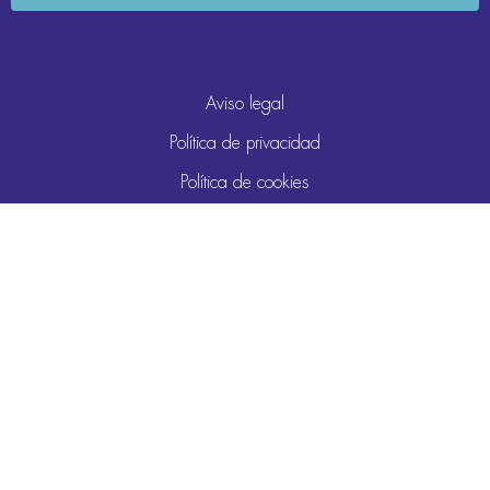
Aviso legal
Política de privacidad
Política de cookies