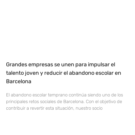
Grandes empresas se unen para impulsar el
talento joven y reducir el abandono escolar en
Barcelona
El abandono escolar temprano continúa siendo uno de los
principales retos sociales de Barcelona. Con el objetivo de
contribuir a revertir esta situación, nuestro socio