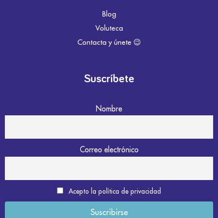
Blog
Voluteca
Contacta y únete 😉
Suscríbete
Nombre
Correo electrónico
Acepto la política de privacidad