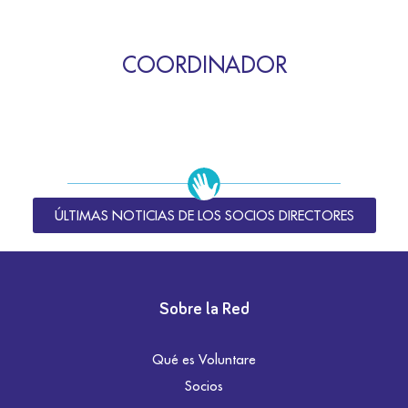
COORDINADOR
ÚLTIMAS NOTICIAS DE LOS SOCIOS DIRECTORES
Sobre la Red
Qué es Voluntare
Socios