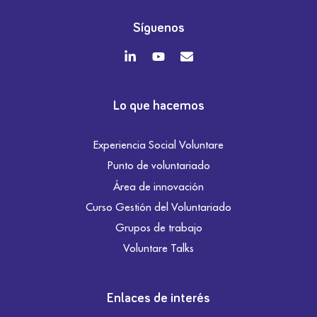
Síguenos
Lo que hacemos
Experiencia Social Voluntare
Punto de voluntariado
Área de innovación
Curso Gestión del Voluntariado
Grupos de trabajo
Voluntare Talks
Enlaces de interés