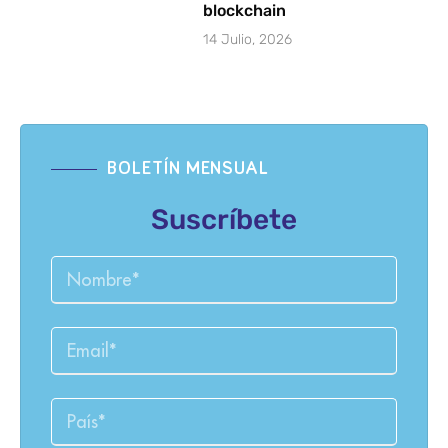
blockchain
14 Julio, 2026
BOLETÍN MENSUAL
Suscríbete