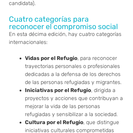
candidata).
Cuatro categorías para
reconocer el compromiso social
En esta décima edición, hay cuatro categorías
internacionales:
Vidas por el Refugio
, para reconocer
trayectorias personales o profesionales
dedicadas a la defensa de los derechos
de las personas refugiadas y migrantes.
Iniciativas por el Refugio
, dirigida a
proyectos y acciones que contribuyan a
mejorar la vida de las personas
refugiadas y sensibilizar a la sociedad.
Cultura por el Refugio
, que distingue
iniciativas culturales comprometidas