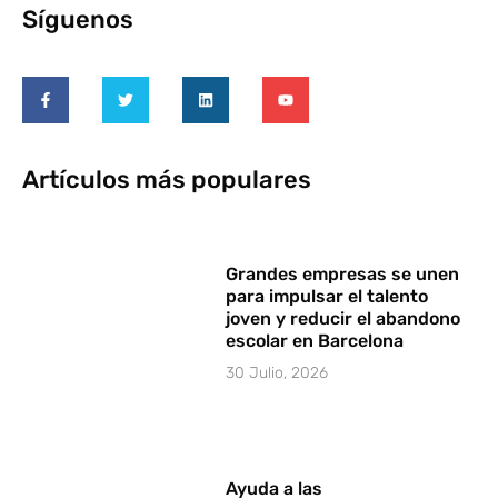
Síguenos
Artículos más populares
Grandes empresas se unen
para impulsar el talento
joven y reducir el abandono
escolar en Barcelona
30 Julio, 2026
Ayuda a las