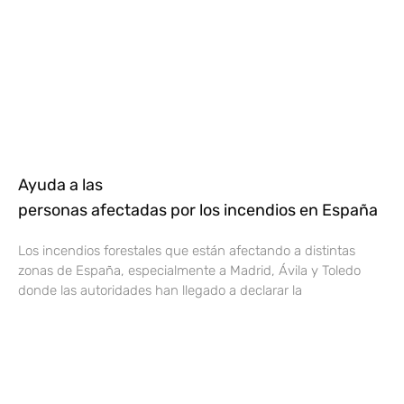
Ayuda a las
personas afectadas por los incendios en España
Los incendios forestales que están afectando a distintas
zonas de España, especialmente a Madrid, Ávila y Toledo
donde las autoridades han llegado a declarar la