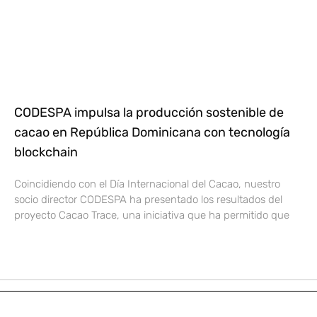
CODESPA impulsa la producción sostenible de
cacao en República Dominicana con tecnología
blockchain
Coincidiendo con el Día Internacional del Cacao, nuestro
socio director CODESPA ha presentado los resultados del
proyecto Cacao Trace, una iniciativa que ha permitido que