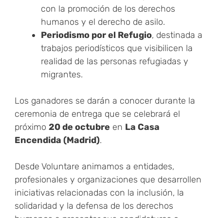
con la promoción de los derechos
humanos y el derecho de asilo.
Periodismo por el Refugio
, destinada a
trabajos periodísticos que visibilicen la
realidad de las personas refugiadas y
migrantes.
Los ganadores se darán a conocer durante la
ceremonia de entrega que se celebrará el
próximo
20 de octubre
en
La Casa
Encendida (Madrid)
.
Desde Voluntare animamos a entidades,
profesionales y organizaciones que desarrollen
iniciativas relacionadas con la inclusión, la
solidaridad y la defensa de los derechos