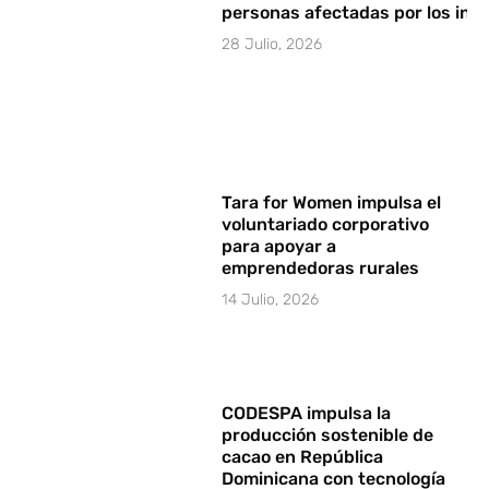
personas afectadas por los in
28 Julio, 2026
Tara for Women impulsa el
voluntariado corporativo
para apoyar a
emprendedoras rurales
14 Julio, 2026
CODESPA impulsa la
producción sostenible de
cacao en República
Dominicana con tecnología