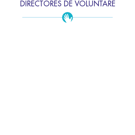
DIRECTORES DE VOLUNTARE