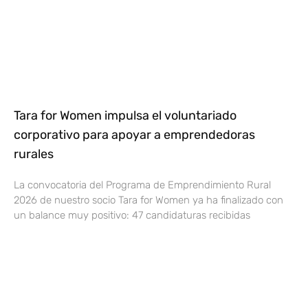
Tara for Women impulsa el voluntariado
corporativo para apoyar a emprendedoras
rurales
La convocatoria del Programa de Emprendimiento Rural
2026 de nuestro socio Tara for Women ya ha finalizado con
un balance muy positivo: 47 candidaturas recibidas