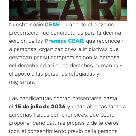
Nuestro socio
CEAR
ha abierto el plazo de
presentación de candidaturas para la décima
edición de los
Premios CEAR
, que reconocen
a personas, organizaciones e iniciativas que
destacan por su compromiso con la defensa
del derecho de asilo, los derechos humanos y
el apoyo a las personas refugiadas y
migrantes.
Las candidaturas podrán presentarse hasta
el
15 de julio de 2026
y están abiertas tanto a
personas físicas como jurídicas, que podrán
proponer candidaturas propias o de terceros
(con el consentimiento previo de la persona