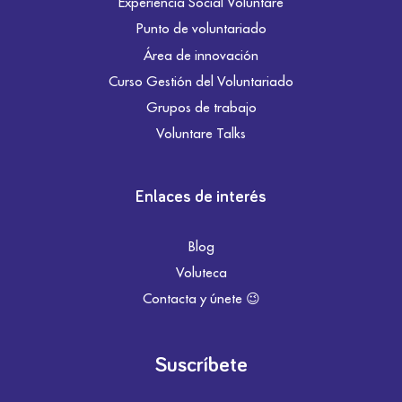
Experiencia Social Voluntare
Punto de voluntariado
Área de innovación
Curso Gestión del Voluntariado
Grupos de trabajo
Voluntare Talks
Enlaces de interés
Blog
Voluteca
Contacta y únete 😉
Suscríbete