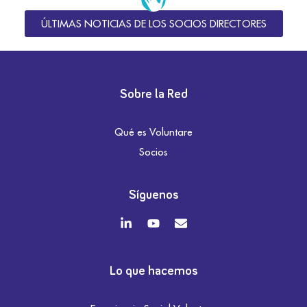
ÚLTIMAS NOTICIAS DE LOS SOCIOS DIRECTORES
Sobre la Red
Qué es Voluntare
Socios
Síguenos
Lo que hacemos