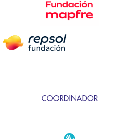
COORDINADOR