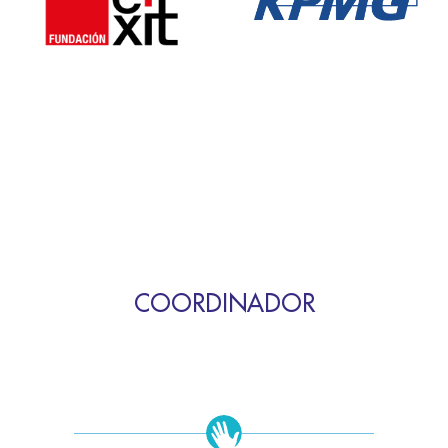
COORDINADOR