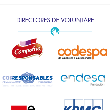
DIRECTORES DE VOLUNTARE