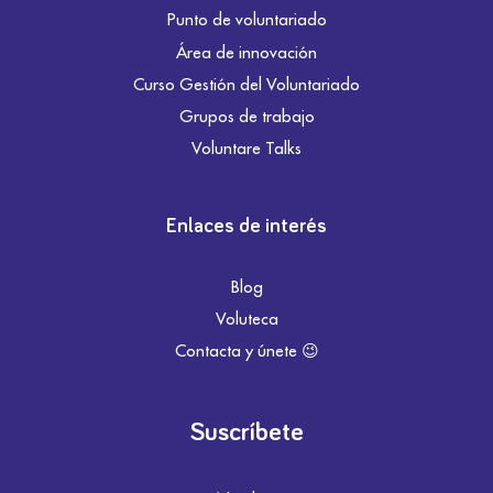
Punto de voluntariado
Área de innovación
Curso Gestión del Voluntariado
Grupos de trabajo
Voluntare Talks
Enlaces de interés
Blog
Voluteca
Contacta y únete 😉
Suscríbete