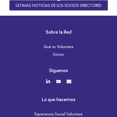
ÚLTIMAS NOTICIAS DE LOS SOCIOS DIRECTORES
Sobre la Red
Qué es Voluntare
Socios
Síguenos
Lo que hacemos
Experiencia Social Voluntare