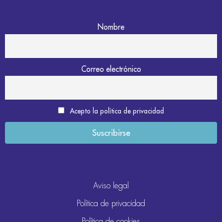
Nombre
Correo electrónico
Acepto la política de privacidad
Aviso legal
Política de privacidad
Política de cookies