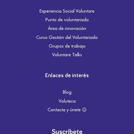
Experiencia Social Voluntare
Punto de voluntariado
Área de innovación
Curso Gestión del Voluntariado
Grupos de trabajo
Voluntare Talks
Enlaces de interés
Blog
Voluteca
Contacta y únete 😉
Suscríbete