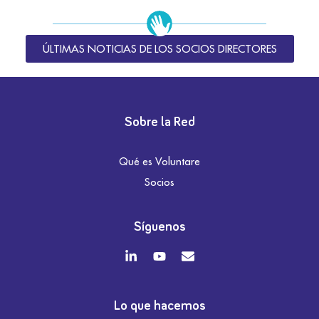
ÚLTIMAS NOTICIAS DE LOS SOCIOS DIRECTORES
Sobre la Red
Qué es Voluntare
Socios
Síguenos
Lo que hacemos