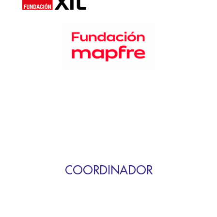
COORDINADOR