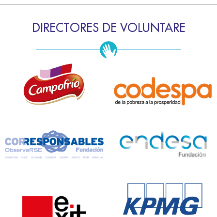
DIRECTORES DE VOLUNTARE