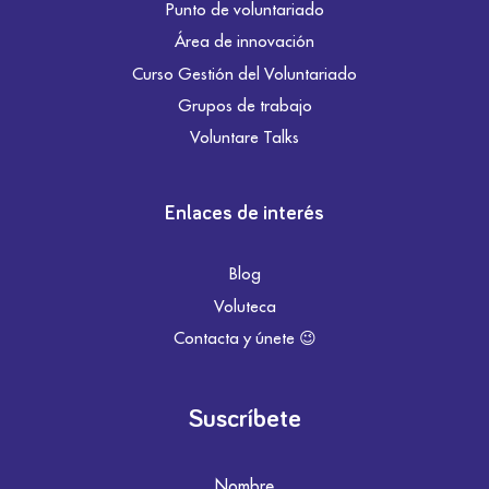
Punto de voluntariado
Área de innovación
Curso Gestión del Voluntariado
Grupos de trabajo
Voluntare Talks
Enlaces de interés
Blog
Voluteca
Contacta y únete 😉
Suscríbete
Nombre