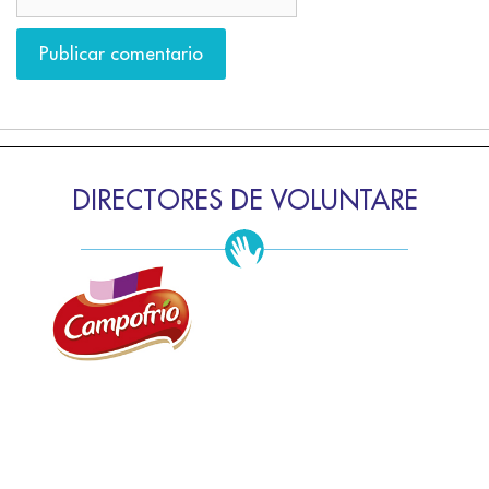
DIRECTORES DE VOLUNTARE