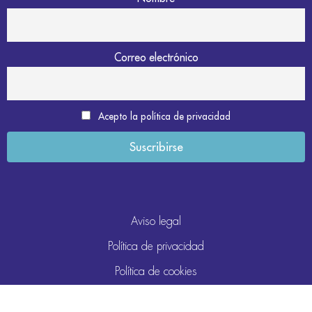
Correo electrónico
Acepto la política de privacidad
Aviso legal
Política de privacidad
Política de cookies