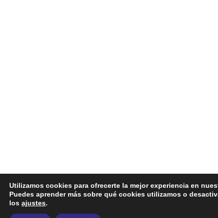
Utilizamos cookies para ofrecerte la mejor experiencia en nues
Puedes aprender más sobre qué cookies utilizamos o desactiv
los
ajustes
.