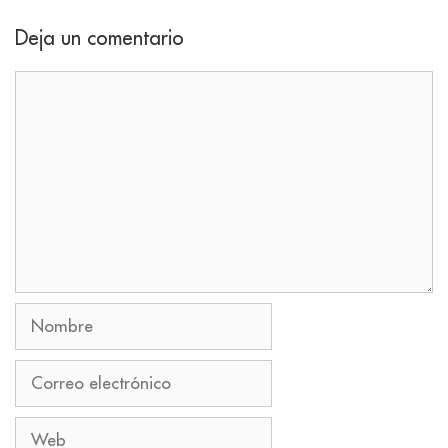
Deja un comentario