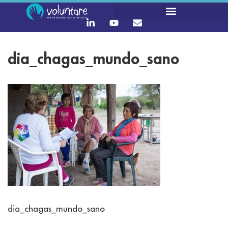
dia_chagas_mundo_sano
dia_chagas_mundo_sano