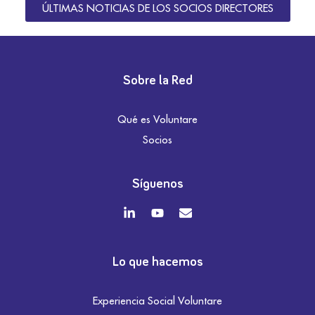
ÚLTIMAS NOTICIAS DE LOS SOCIOS DIRECTORES
Sobre la Red
Qué es Voluntare
Socios
Síguenos
Lo que hacemos
Experiencia Social Voluntare