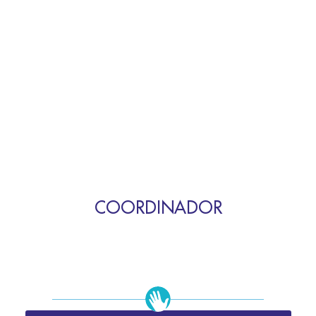
COORDINADOR