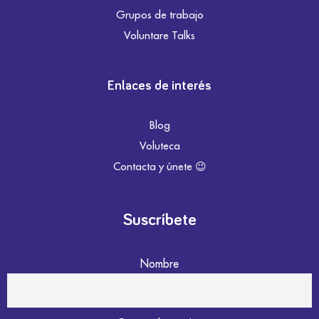
Grupos de trabajo
Voluntare Talks
Enlaces de interés
Blog
Voluteca
Contacta y únete 😉
Suscríbete
Nombre