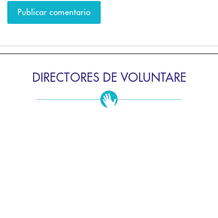
DIRECTORES DE VOLUNTARE