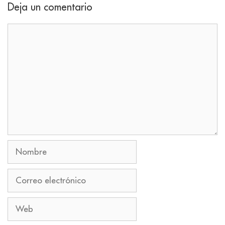
Deja un comentario