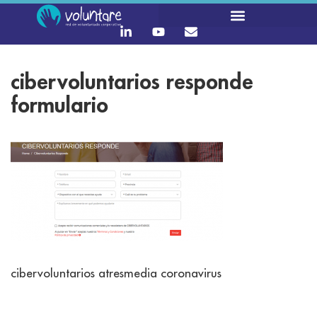
cibervoluntarios responde
formulario
cibervoluntarios atresmedia coronavirus