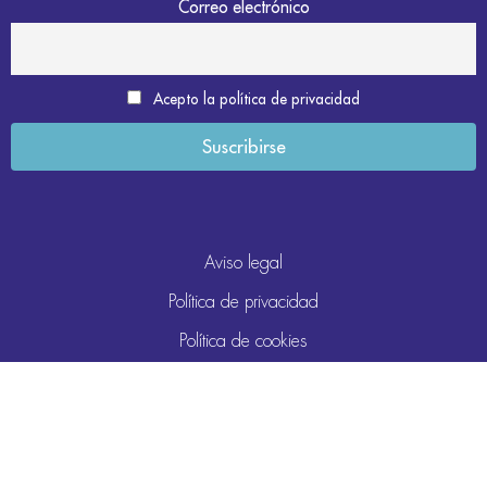
Correo electrónico
Acepto la política de privacidad
Aviso legal
Política de privacidad
Política de cookies