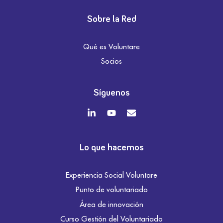
Sobre la Red
Qué es Voluntare
Socios
Síguenos
Lo que hacemos
Experiencia Social Voluntare
Punto de voluntariado
Área de innovación
Curso Gestión del Voluntariado