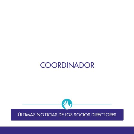
COORDINADOR
ÚLTIMAS NOTICIAS DE LOS SOCIOS DIRECTORES