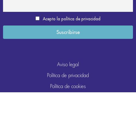
Acepto la política de privacidad
Aviso legal
Política de privacidad
Política de cookies