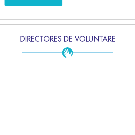
DIRECTORES DE VOLUNTARE