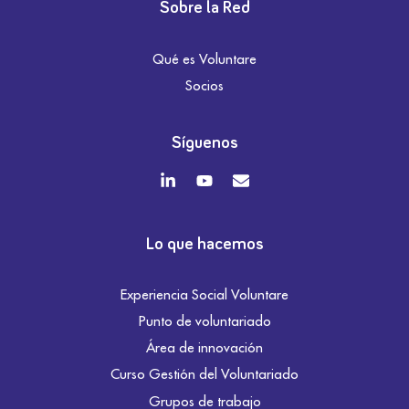
Sobre la Red
Qué es Voluntare
Socios
Síguenos
Lo que hacemos
Experiencia Social Voluntare
Punto de voluntariado
Área de innovación
Curso Gestión del Voluntariado
Grupos de trabajo