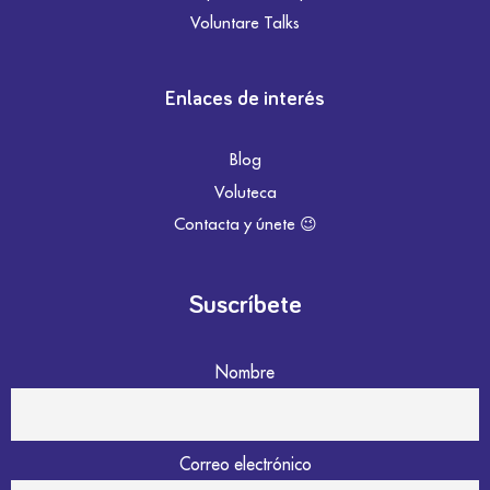
Voluntare Talks
Enlaces de interés
Blog
Voluteca
Contacta y únete 😉
Suscríbete
Nombre
Correo electrónico