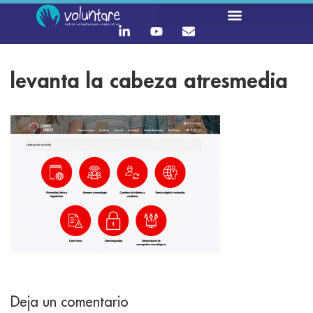
levanta la cabeza atresmedia
Deja un comentario