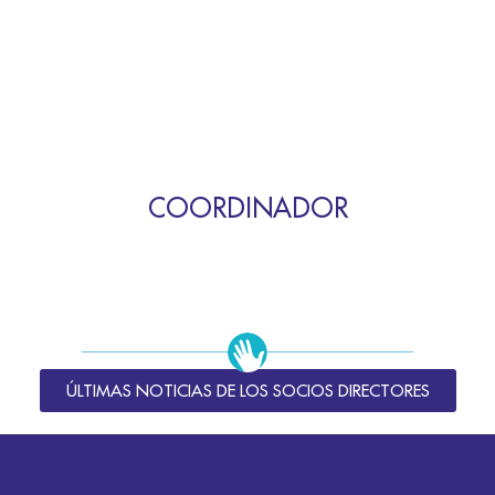
COORDINADOR
ÚLTIMAS NOTICIAS DE LOS SOCIOS DIRECTORES