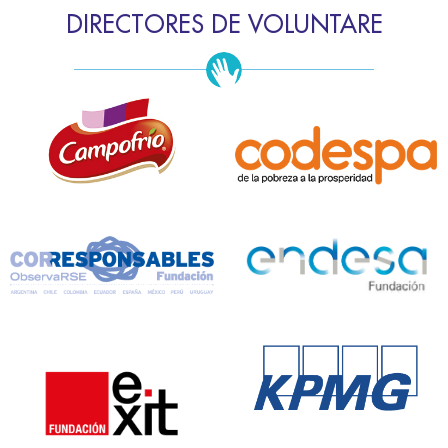
DIRECTORES DE VOLUNTARE