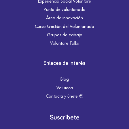
Experiencia Social Voluntare
Punto de voluntariado
Área de innovación
Curso Gestión del Voluntariado
Grupos de trabajo
Voluntare Talks
Enlaces de interés
Blog
Voluteca
Contacta y únete 😉
Suscríbete