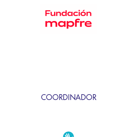
COORDINADOR