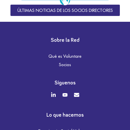
ÚLTIMAS NOTICIAS DE LOS SOCIOS DIRECTORES
Sobre la Red
Qué es Voluntare
Socios
Síguenos
Lo que hacemos