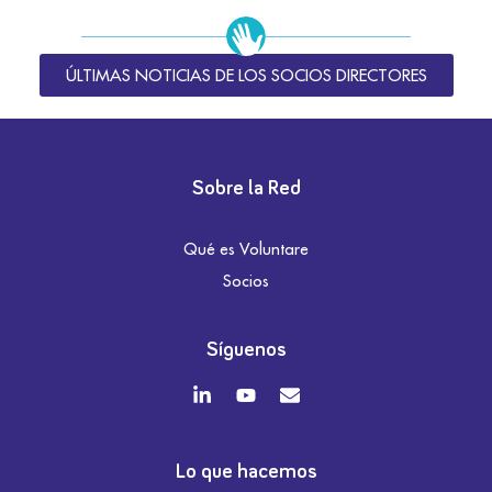
ÚLTIMAS NOTICIAS DE LOS SOCIOS DIRECTORES
Sobre la Red
Qué es Voluntare
Socios
Síguenos
Lo que hacemos