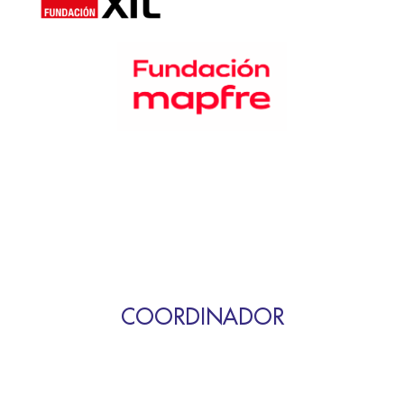
COORDINADOR