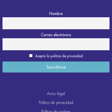
Nombre
Correo electrónico
Acepto la política de privacidad
Aviso legal
Política de privacidad
Política de cookies