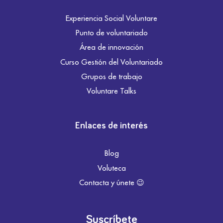
Experiencia Social Voluntare
Punto de voluntariado
Área de innovación
Curso Gestión del Voluntariado
Grupos de trabajo
Voluntare Talks
Enlaces de interés
Blog
Voluteca
Contacta y únete 😉
Suscríbete