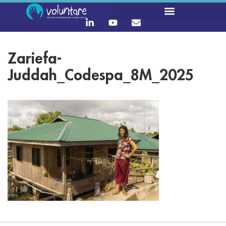
Zariefa-
Juddah_Codespa_8M_2025