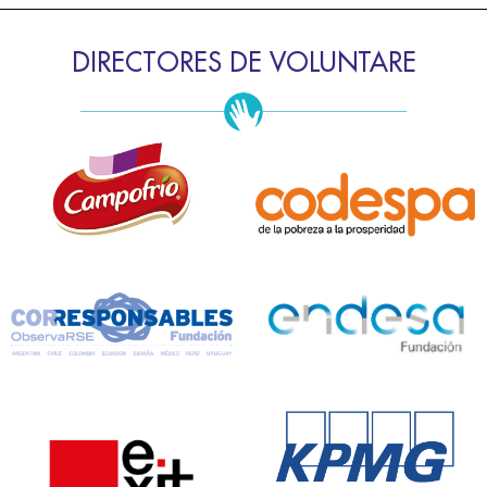
DIRECTORES DE VOLUNTARE