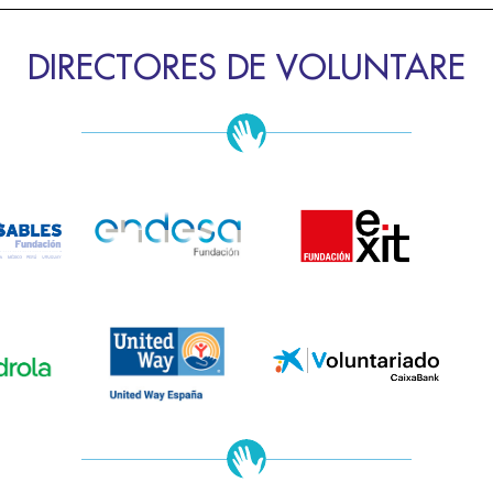
DIRECTORES DE VOLUNTARE