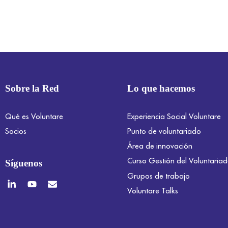
Sobre la Red
Lo que hacemos
Qué es Voluntare
Experiencia Social Voluntare
Socios
Punto de voluntariado
Área de innovación
Curso Gestión del Voluntaria
Síguenos
Grupos de trabajo
Voluntare Talks