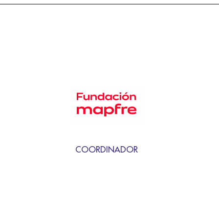
COORDINADOR