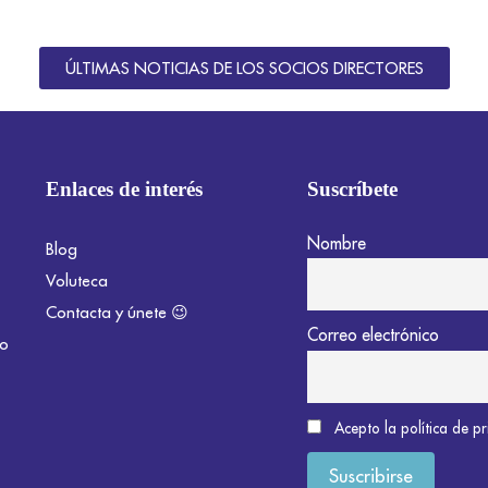
ÚLTIMAS NOTICIAS DE LOS SOCIOS DIRECTORES
Enlaces de interés
Suscríbete
Nombre
Blog
Voluteca
Contacta y únete 😉
Correo electrónico
do
Acepto la política de p