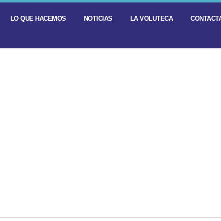
LO QUE HACEMOS
NOTICIAS
LA VOLUTECA
CONTACTA