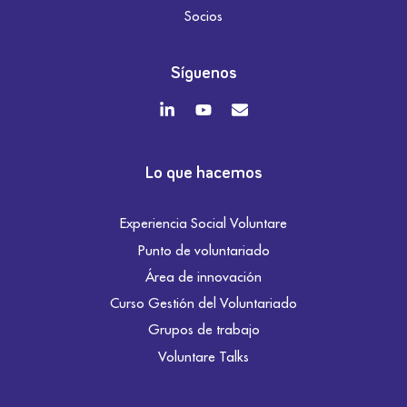
Socios
Síguenos
Lo que hacemos
Experiencia Social Voluntare
Punto de voluntariado
Área de innovación
Curso Gestión del Voluntariado
Grupos de trabajo
Voluntare Talks