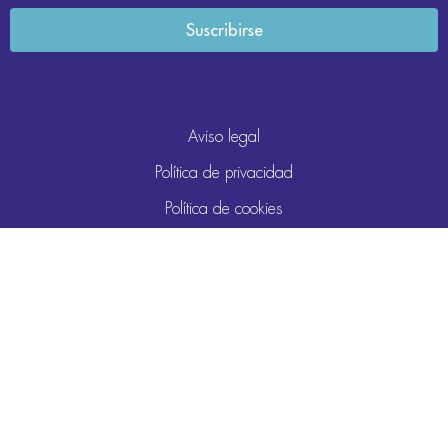
Aviso legal
Política de privacidad
Política de cookies