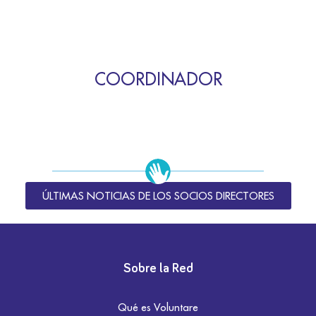
COORDINADOR
ÚLTIMAS NOTICIAS DE LOS SOCIOS DIRECTORES
Sobre la Red
Qué es Voluntare