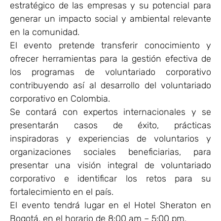
estratégico de las empresas y su potencial para
generar un impacto social y ambiental relevante
en la comunidad.
El evento pretende transferir conocimiento y
ofrecer herramientas para la gestión efectiva de
los programas de voluntariado corporativo
contribuyendo así al desarrollo del voluntariado
corporativo en Colombia.
Se contará con expertos internacionales y se
presentarán casos de éxito, prácticas
inspiradoras y experiencias de voluntarios y
organizaciones sociales beneficiarias, para
presentar una visión integral de voluntariado
corporativo e identificar los retos para su
fortalecimiento en el país.
El evento tendrá lugar en el Hotel Sheraton en
Bogotá, en el horario de 8:00 am – 5:00 pm.