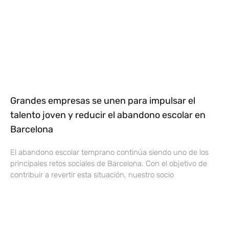
Grandes empresas se unen para impulsar el
talento joven y reducir el abandono escolar en
Barcelona
El abandono escolar temprano continúa siendo uno de los
principales retos sociales de Barcelona. Con el objetivo de
contribuir a revertir esta situación, nuestro socio