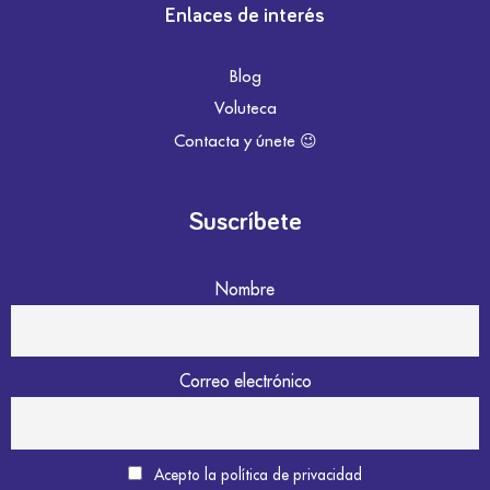
Enlaces de interés
Blog
Voluteca
Contacta y únete 😉
Suscríbete
Nombre
Correo electrónico
Acepto la política de privacidad