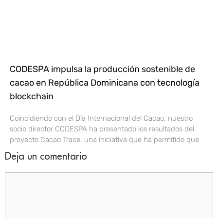
CODESPA impulsa la producción sostenible de
cacao en República Dominicana con tecnología
blockchain
Coincidiendo con el Día Internacional del Cacao, nuestro
socio director CODESPA ha presentado los resultados del
proyecto Cacao Trace, una iniciativa que ha permitido que
Deja un comentario