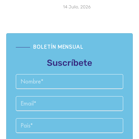
14 Julio, 2026
BOLETÍN MENSUAL
Suscríbete