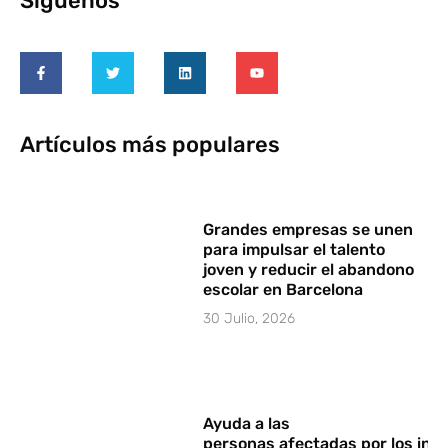
Síguenos
Artículos más populares
Grandes empresas se unen
para impulsar el talento
joven y reducir el abandono
escolar en Barcelona
30 Julio, 2026
Ayuda a las
personas afectadas por los in