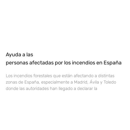
Ayuda a las
personas afectadas por los incendios en España
Los incendios forestales que están afectando a distintas
zonas de España, especialmente a Madrid, Ávila y Toledo
donde las autoridades han llegado a declarar la