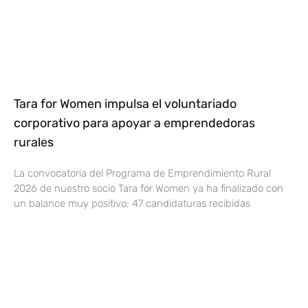
Tara for Women impulsa el voluntariado
corporativo para apoyar a emprendedoras
rurales
La convocatoria del Programa de Emprendimiento Rural
2026 de nuestro socio Tara for Women ya ha finalizado con
un balance muy positivo: 47 candidaturas recibidas