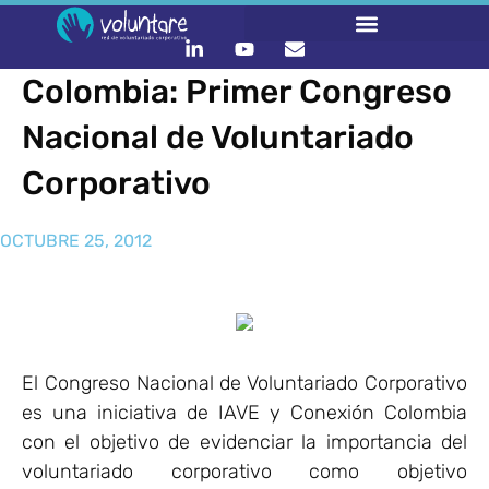
Colombia: Primer Congreso
Nacional de Voluntariado
Corporativo
OCTUBRE 25, 2012
El Congreso Nacional de Voluntariado Corporativo
es una iniciativa de IAVE y Conexión Colombia
con el objetivo de evidenciar la importancia del
voluntariado corporativo como objetivo