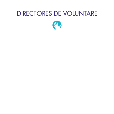
DIRECTORES DE VOLUNTARE