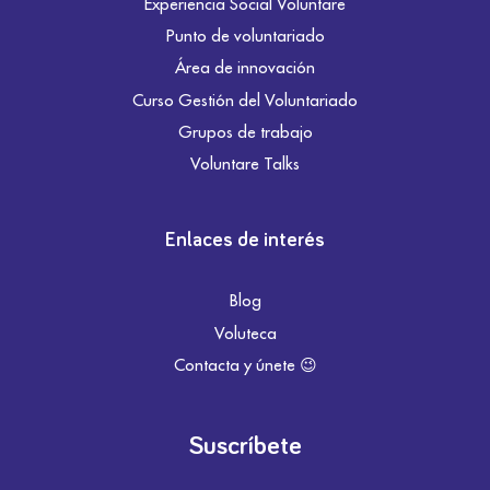
Experiencia Social Voluntare
Punto de voluntariado
Área de innovación
Curso Gestión del Voluntariado
Grupos de trabajo
Voluntare Talks
Enlaces de interés
Blog
Voluteca
Contacta y únete 😉
Suscríbete