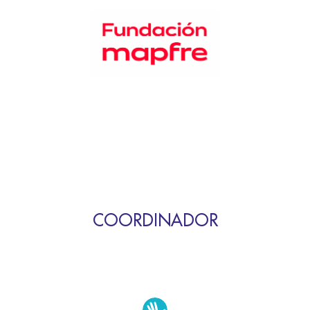
COORDINADOR