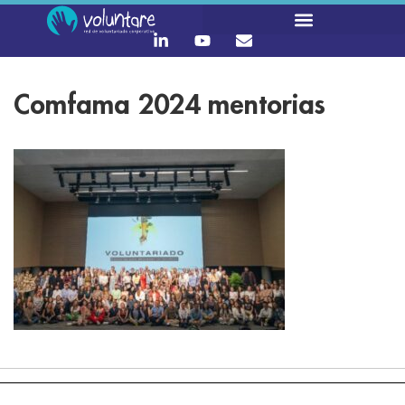
Comfama 2024 mentorias