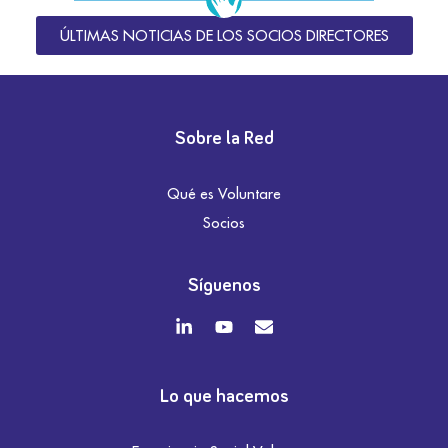
ÚLTIMAS NOTICIAS DE LOS SOCIOS DIRECTORES
Sobre la Red
Qué es Voluntare
Socios
Síguenos
Lo que hacemos