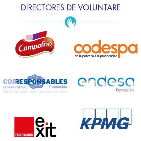
DIRECTORES DE VOLUNTARE