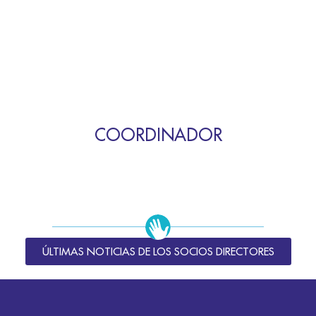
COORDINADOR
ÚLTIMAS NOTICIAS DE LOS SOCIOS DIRECTORES