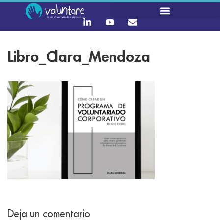
Libro_Clara_Mendoza
Deja un comentario