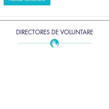
DIRECTORES DE VOLUNTARE