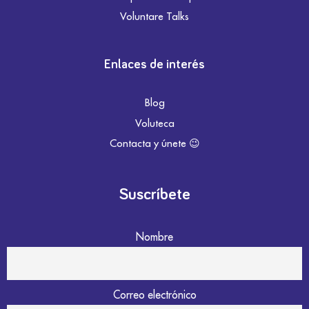
Voluntare Talks
Enlaces de interés
Blog
Voluteca
Contacta y únete 😉
Suscríbete
Nombre
Correo electrónico