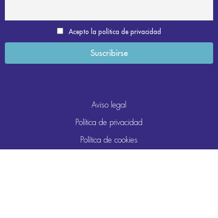
Acepto la política de privacidad
Aviso legal
Política de privacidad
Política de cookies