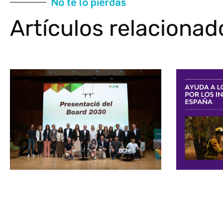
No te lo pierdas
Artículos relacionad