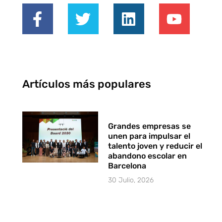
Artículos más populares
Grandes empresas se
unen para impulsar el
talento joven y reducir el
abandono escolar en
Barcelona
30 Julio, 2026