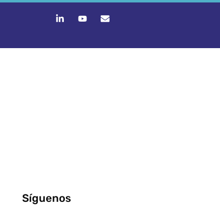
Síguenos