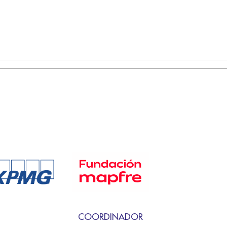
COORDINADOR