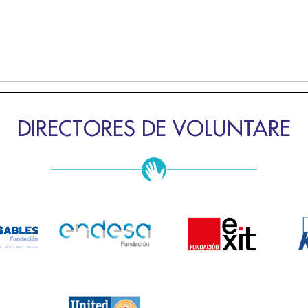
DIRECTORES DE VOLUNTARE