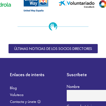
ÚLTIMAS NOTICIAS DE LOS SOCIOS DIRECTORES
Enlaces de interés
Suscríbete
Nombre
Blog
Voluteca
Contacta y únete 😉