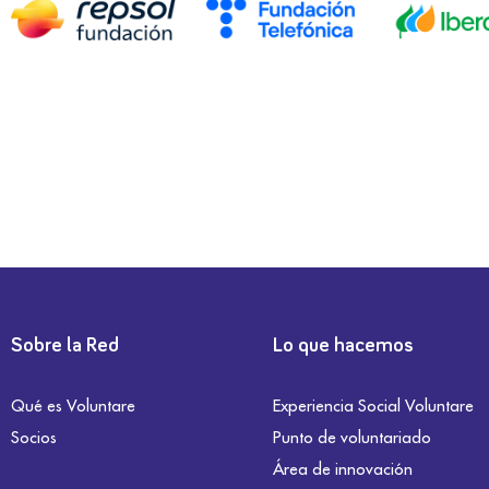
Sobre la Red
Lo que hacemos
Qué es Voluntare
Experiencia Social Voluntare
Socios
Punto de voluntariado
Área de innovación