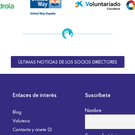
ÚLTIMAS NOTICIAS DE LOS SOCIOS DIRECTORES
Enlaces de interés
Suscríbete
Nombre
Blog
Voluteca
Contacta y únete 😉