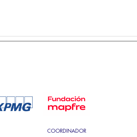
COORDINADOR