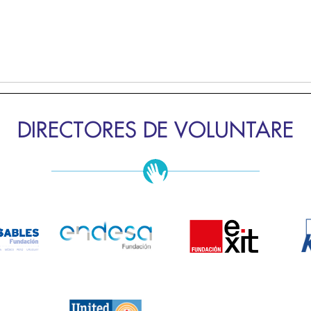
DIRECTORES DE VOLUNTARE