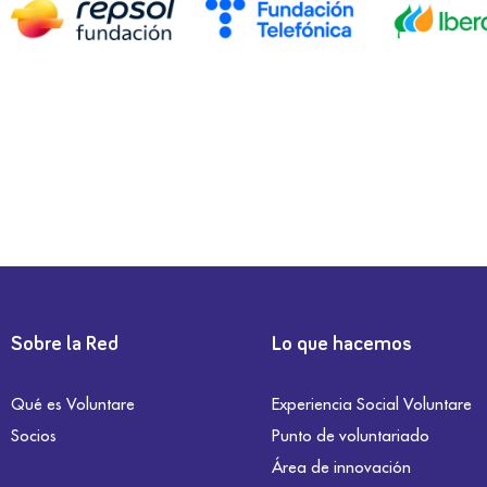
Sobre la Red
Lo que hacemos
Qué es Voluntare
Experiencia Social Voluntare
Socios
Punto de voluntariado
Área de innovación