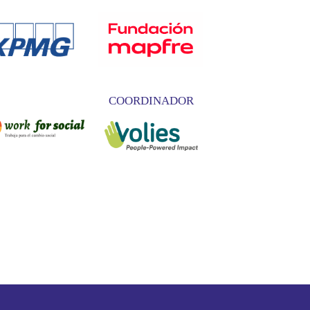
COORDINADOR