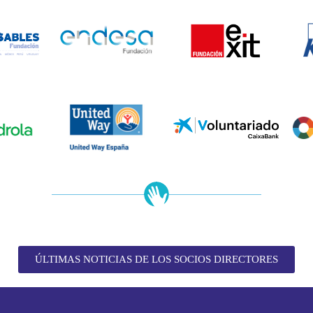
ÚLTIMAS NOTICIAS DE LOS SOCIOS DIRECTORES