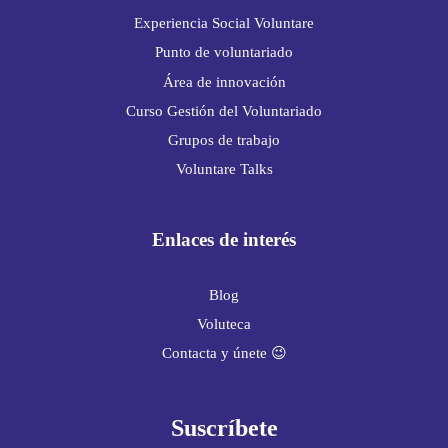
Experiencia Social Voluntare
Punto de voluntariado
Área de innovación
Curso Gestión del Voluntariado
Grupos de trabajo
Voluntare Talks
Enlaces de interés
Blog
Voluteca
Contacta y únete 😉
Suscríbete