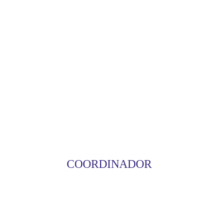
COORDINADOR