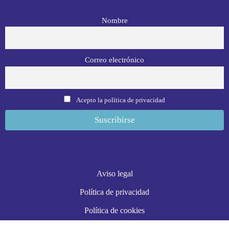
Nombre
Correo electrónico
Acepto la política de privacidad
Aviso legal
Política de privacidad
Política de cookies