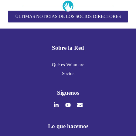
ÚLTIMAS NOTICIAS DE LOS SOCIOS DIRECTORES
Sobre la Red
Qué es Voluntare
Socios
Síguenos
Lo que hacemos