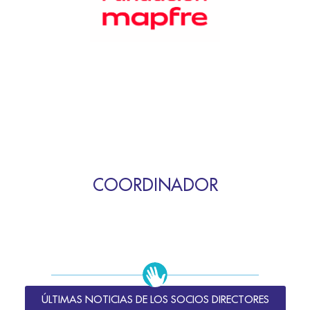
COORDINADOR
ÚLTIMAS NOTICIAS DE LOS SOCIOS DIRECTORES