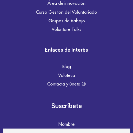
Área de innovación
Curso Gestión del Voluntariado
Grupos de trabajo
Voluntare Talks
Enlaces de interés
Blog
Voluteca
Contacta y únete 😉
Suscríbete
Nombre