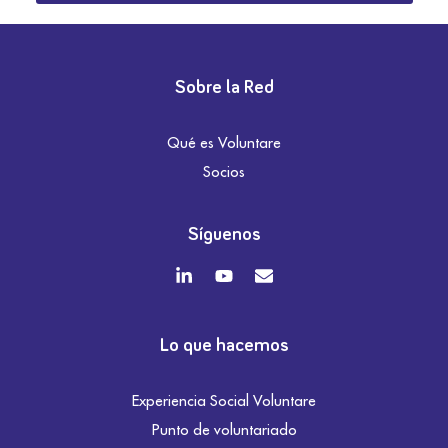
Sobre la Red
Qué es Voluntare
Socios
Síguenos
Lo que hacemos
Experiencia Social Voluntare
Punto de voluntariado