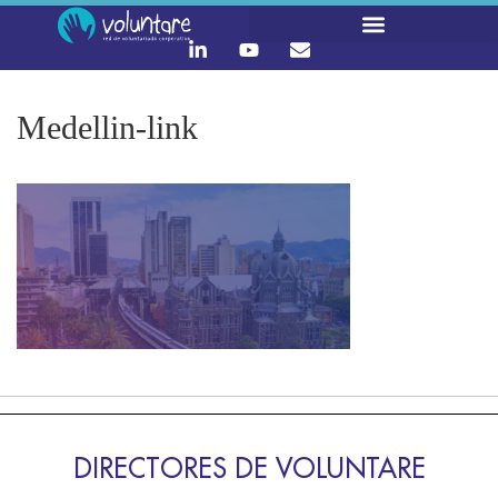
Medellin-link
DIRECTORES DE VOLUNTARE