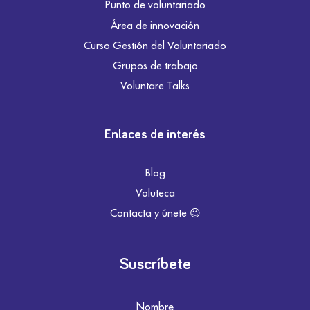
Punto de voluntariado
Área de innovación
Curso Gestión del Voluntariado
Grupos de trabajo
Voluntare Talks
Enlaces de interés
Blog
Voluteca
Contacta y únete 😉
Suscríbete
Nombre