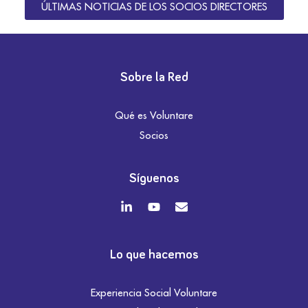
ÚLTIMAS NOTICIAS DE LOS SOCIOS DIRECTORES
Sobre la Red
Qué es Voluntare
Socios
Síguenos
Lo que hacemos
Experiencia Social Voluntare