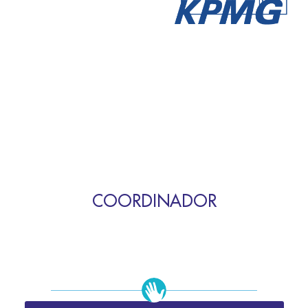
COORDINADOR