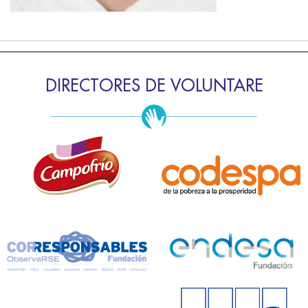
DIRECTORES DE VOLUNTARE