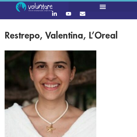
Restrepo, Valentina, L’Oreal