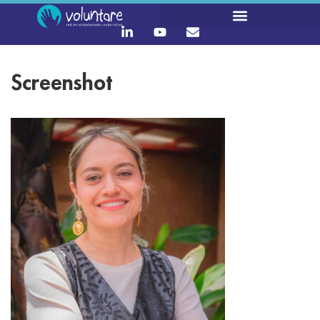
Screenshot