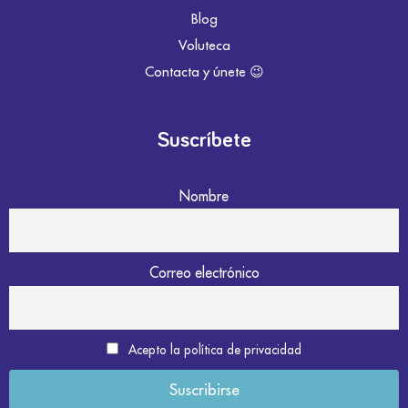
Blog
Voluteca
Contacta y únete 😉
Suscríbete
Nombre
Correo electrónico
Acepto la política de privacidad