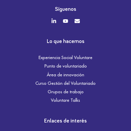
Síguenos
Lo que hacemos
Experiencia Social Voluntare
Punto de voluntariado
Área de innovación
Curso Gestión del Voluntariado
Grupos de trabajo
Voluntare Talks
Enlaces de interés