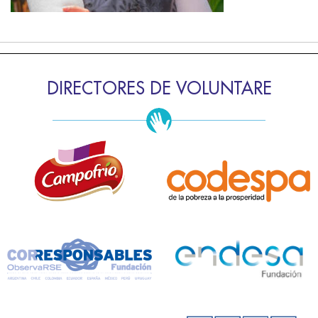
DIRECTORES DE VOLUNTARE