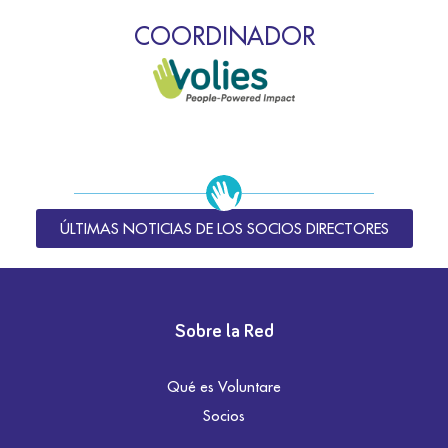
COORDINADOR
ÚLTIMAS NOTICIAS DE LOS SOCIOS DIRECTORES
Sobre la Red
Qué es Voluntare
Socios