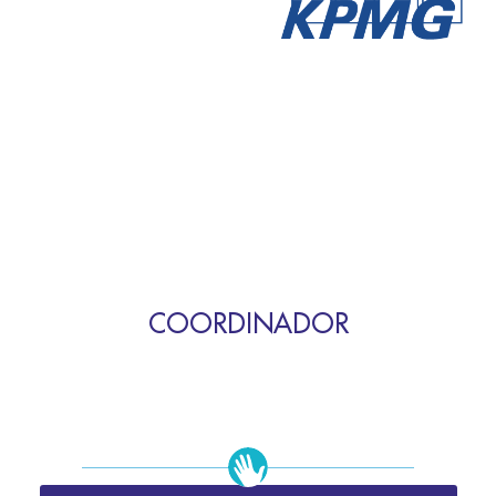
COORDINADOR