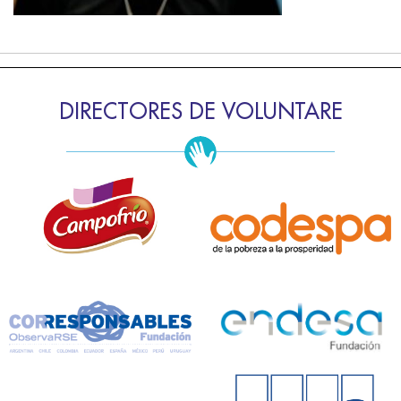
DIRECTORES DE VOLUNTARE