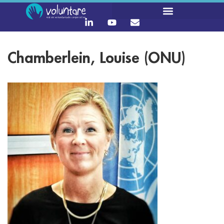
Chamberlein, Louise (ONU)