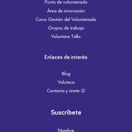
Punto de voluntariado
Área de innovación
Curso Gestión del Voluntariado
Grupos de trabajo
Voluntare Talks
Enlaces de interés
Blog
Voluteca
Contacta y únete 😉
Suscríbete
Nombre