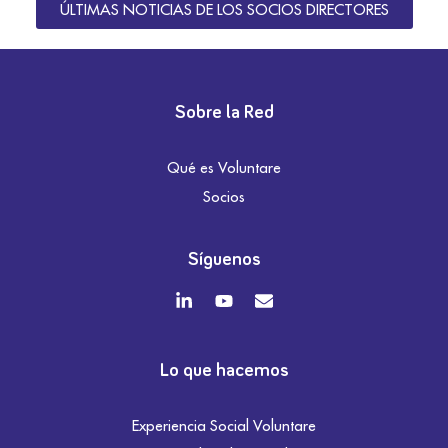
ÚLTIMAS NOTICIAS DE LOS SOCIOS DIRECTORES
Sobre la Red
Qué es Voluntare
Socios
Síguenos
Lo que hacemos
Experiencia Social Voluntare