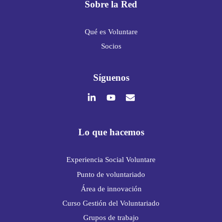
Sobre la Red
Qué es Voluntare
Socios
Síguenos
Lo que hacemos
Experiencia Social Voluntare
Punto de voluntariado
Área de innovación
Curso Gestión del Voluntariado
Grupos de trabajo