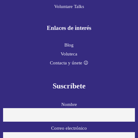
Voluntare Talks
Enlaces de interés
Blog
Voluteca
Contacta y únete 😉
Suscríbete
Nombre
Correo electrónico