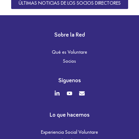
ÚLTIMAS NOTICIAS DE LOS SOCIOS DIRECTORES
Sobre la Red
Qué es Voluntare
Socios
Síguenos
Lo que hacemos
Experiencia Social Voluntare