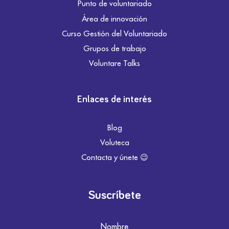
Punto de voluntariado
Área de innovación
Curso Gestión del Voluntariado
Grupos de trabajo
Voluntare Talks
Enlaces de interés
Blog
Voluteca
Contacta y únete 😉
Suscríbete
Nombre