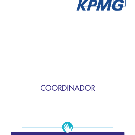
COORDINADOR