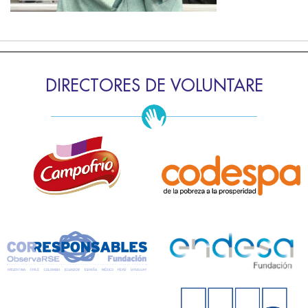
DIRECTORES DE VOLUNTARE