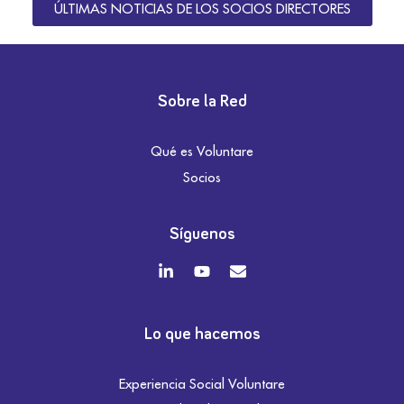
ÚLTIMAS NOTICIAS DE LOS SOCIOS DIRECTORES
Sobre la Red
Qué es Voluntare
Socios
Síguenos
Lo que hacemos
Experiencia Social Voluntare