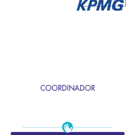
COORDINADOR