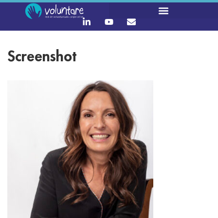
Screenshot