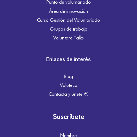
Punto de voluntariado
Área de innovación
Curso Gestión del Voluntariado
Grupos de trabajo
Voluntare Talks
Enlaces de interés
Blog
Voluteca
Contacta y únete 😉
Suscríbete
Nombre