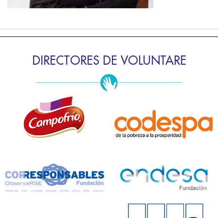
DIRECTORES DE VOLUNTARE